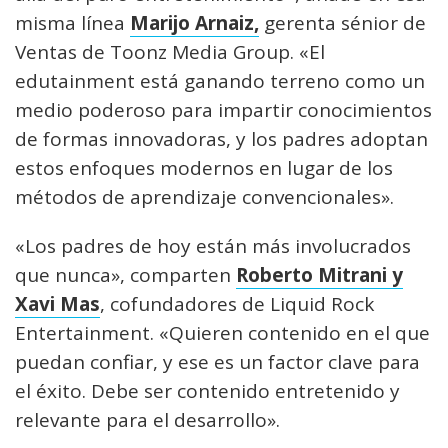
misma línea
Marijo Arnaiz,
gerenta sénior de
Ventas de Toonz Media Group. «El
edutainment está ganando terreno como un
medio poderoso para impartir conocimientos
de formas innovadoras, y los padres adoptan
estos enfoques modernos en lugar de los
métodos de aprendizaje convencionales».
«Los padres de hoy están más involucrados
que nunca», comparten
Roberto Mitrani y
Xavi Mas
, cofundadores de Liquid Rock
Entertainment. «Quieren contenido en el que
puedan confiar, y ese es un factor clave para
el éxito. Debe ser contenido entretenido y
relevante para el desarrollo».