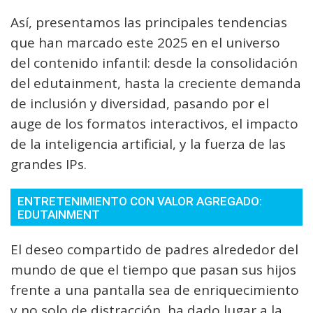
Así, presentamos las principales tendencias
que han marcado este 2025 en el universo
del contenido infantil: desde la consolidación
del edutainment, hasta la creciente demanda
de inclusión y diversidad, pasando por el
auge de los formatos interactivos, el impacto
de la inteligencia artificial, y la fuerza de las
grandes IPs.
ENTRETENIMIENTO CON VALOR AGREGADO:
EDUTAINMENT
El deseo compartido de padres alrededor del
mundo de que el tiempo que pasan sus hijos
frente a una pantalla sea de enriquecimiento
y no solo de distracción, ha dado lugar a la