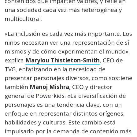
contenidos que imparten valores, y reflejan
una sociedad cada vez más heterogénea y
multicultural.
«La inclusión es cada vez más importante. Los
niños necesitan ver una representación de sí
mismos y de cómo experimentan el mundo»,
explica
Marylou Thistleton-Smith
, CEO de
TVG, enfatizando en la necesidad de
presentar personajes diversos, como sostiene
también
Manoj Mishra
, CEO y director
general de Powerkids: «La diversificación de
personajes es una tendencia clave, con un
enfoque en representar distintos orígenes,
habilidades y culturas. Este cambio está
impulsado por la demanda de contenido más