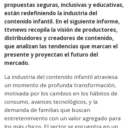
propuestas seguras, inclusivas y educativas,
están redefiniendo la industria del
contenido infantil. En el siguiente informe,
ttvnews
recopila la visión de productores,
distribuidores y creadores de contenido,
que analizan las tendencias que marcan el
presente y proyectan el futuro del
mercado.
La industria del contenido infantil atraviesa
un momento de profunda transformación,
motivada por los cambios en los hábitos de
consumo, avances tecnológicos, y la
demanda de familias que buscan
entretenimiento con un valor agregado para
los más chicos. El sector se encuentra en un