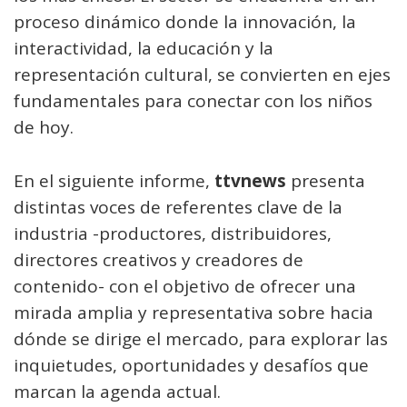
proceso dinámico donde la innovación, la
interactividad, la educación y la
representación cultural, se convierten en ejes
fundamentales para conectar con los niños
de hoy.
En el siguiente informe,
ttvnews
presenta
distintas voces de referentes clave de la
industria -productores, distribuidores,
directores creativos y creadores de
contenido- con el objetivo de ofrecer una
mirada amplia y representativa sobre hacia
dónde se dirige el mercado, para explorar las
inquietudes, oportunidades y desafíos que
marcan la agenda actual.