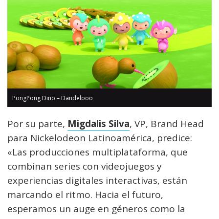
PongPong Dino – Dandelooo
Por su parte,
Migdalis Silva
, VP, Brand Head
para Nickelodeon Latinoamérica, predice:
«Las producciones multiplataforma, que
combinan series con videojuegos y
experiencias digitales interactivas, están
marcando el ritmo. Hacia el futuro,
esperamos un auge en géneros como la