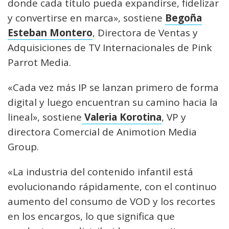
donde cada título pueda expandirse, fidelizar
y convertirse en marca», sostiene
Begoña
Esteban Montero
, Directora de Ventas y
Adquisiciones de TV Internacionales de Pink
Parrot Media.
«Cada vez más IP se lanzan primero de forma
digital y luego encuentran su camino hacia la
lineal», sostiene
Valeria Korotina
, VP y
directora Comercial de Animotion Media
Group.
«La industria del contenido infantil está
evolucionando rápidamente, con el continuo
aumento del consumo de VOD y los recortes
en los encargos, lo que significa que