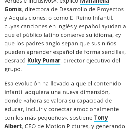
verdes e inclusivos», explicó
Marianella
Gomis
, directora de Desarrollo de Proyectos
y Adquisiciones; o como El Reino Infantil,
cuyas canciones en inglés y español ayudan a
que el público latino conserve su idioma, «y
que los padres anglo sepan que sus niños
pueden aprender español de forma sencilla»,
desracó
Kuky Pumar
, director ejecutivo del
grupo.
Esa evolución ha llevado a que el contenido
infantil adquiera una nueva dimensión,
donde «ahora se valora su capacidad de
educar, incluir y conectar emocionalmente
con los más pequeños», sostiene
Tony
Albert
, CEO de Motion Pictures, y generando