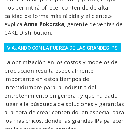
nos permitirá ofrecer contenido de alta
calidad de forma más rápida y eficiente,»
explica
Anna Pokorska
, gerente de ventas de
CAKE Distribution.
VIAJANDO CON LA FUERZA DE LAS GRANDES IPS
La optimización en los costos y modelos de
producción resulta especialmente
importante en estos tiempos de
incertidumbre para la industria del
entretenimiento en general, y que ha dado
lugar a la búsqueda de soluciones y garantías
a la hora de crear contenido, en especial para
los más chicos, donde las grandes IPs parecen