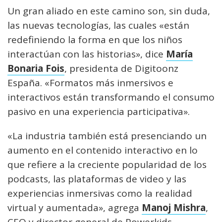
Un gran aliado en este camino son, sin duda,
las nuevas tecnologías, las cuales «están
redefiniendo la forma en que los niños
interactúan con las historias», dice
María
Bonaria Fois
, presidenta de Digitoonz
España. «Formatos más inmersivos e
interactivos están transformando el consumo
pasivo en una experiencia participativa».
«La industria también está presenciando un
aumento en el contenido interactivo en lo
que refiere a la creciente popularidad de los
podcasts, las plataformas de video y las
experiencias inmersivas como la realidad
virtual y aumentada», agrega
Manoj Mishra
,