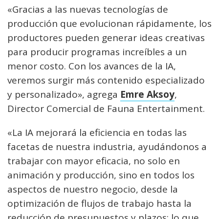
«Gracias a las nuevas tecnologías de
producción que evolucionan rápidamente, los
productores pueden generar ideas creativas
para producir programas increíbles a un
menor costo. Con los avances de la IA,
veremos surgir más contenido especializado
y personalizado», agrega
Emre Aksoy
,
Director Comercial de Fauna Entertainment.
«La IA mejorará la eficiencia en todas las
facetas de nuestra industria, ayudándonos a
trabajar con mayor eficacia, no solo en
animación y producción, sino en todos los
aspectos de nuestro negocio, desde la
optimización de flujos de trabajo hasta la
reducción de presupuestos y plazos; lo que