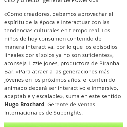
CEO y director general de Powerkids.
«Como creadores, debemos aprovechar el
espíritu de la época e interactuar con las
tendencias culturales en tiempo real. Los
niños de hoy consumen contenido de
manera interactiva, por lo que los episodios
lineales por sí solos ya no son suficientes»,
aconseja Lizzie Jones, productora de Piranha
Bar. «Para atraer a las generaciones más
jóvenes en los próximos años, el contenido
animado deberá ser interactivo e inmersivo,
adaptable y escalable», suma en este sentido
Hugo Brochard
, Gerente de Ventas
Internacionales de Superights.