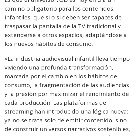
camino obligatorio para los contenidos
infantiles, que si o si deben ser capaces de
traspasar la pantalla de la TV tradicional y
extenderse a otros espacios, adaptándose a
los nuevos hábitos de consumo.
«La industria audiovisual infantil lleva tiempo
viviendo una profunda transformación,
marcada por el cambio en los hábitos de
consumo, la fragmentación de las audiencias
y la presión por maximizar el rendimiento de
cada producción. Las plataformas de
streaming han introducido una lógica nueva:
ya no se trata solo de emitir contenido, sino
de construir universos narrativos sostenibles,