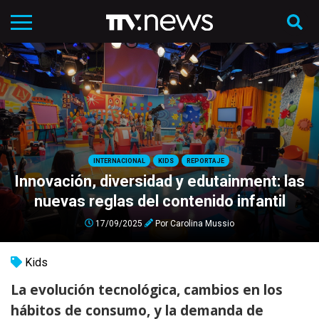
INTERNACIONAL
KIDS
REPORTAJE
Innovación, diversidad y edutainment: las
nuevas reglas del contenido infantil
17/09/2025
Por
Carolina Mussio
Kids
La evolución tecnológica, cambios en los
hábitos de consumo, y la demanda de