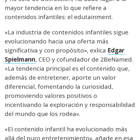
mayor tendencia en lo que refiere a
contenidos infantiles: el edutainment.
«La industria de contenidos infantiles sigue
evolucionando hacia una oferta más
significativa y con propósito», exlica
Edgar
Spielmann
, CEO y cofundador de 2BeNamed.
«La tendencia principal es el contenido que,
además de entretener, aporte un valor
diferencial, fomentando la curiosidad,
promoviendo valores positivos o
incentivando la exploración y responsabilidad
del mundo que los rodea».
«El contenido infantil ha evolucionado más
allá del puro entretenimiento», añade en esa