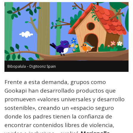
Bibopalula – Digitoonz Spain
Frente a esta demanda, grupos como
Gookapi han desarrollado productos que
promueven «valores universales y desarrollo
sostenible», creando un «espacio seguro
donde los padres tienen la confianza de
encontrar contenidos libres de violencia,