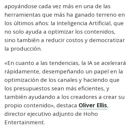
apoyándose cada vez más en una de las
herramientas que más ha ganado terreno en
los últimos años: la Inteligencia Artificial, que
no solo ayuda a optimizar los contenidos,
sino también a reducir costos y democratizar
la producción.
«En cuanto a las tendencias, la IA se acelerará
rápidamente, desempeñando un papel en la
optimización de los canales y haciendo que
los presupuestos sean más eficientes, y
también ayudando a los creadores a crear su
propio contenido», destaca
Oliver Ellis
,
director ejecutivo adjunto de Hoho
Entertainment.