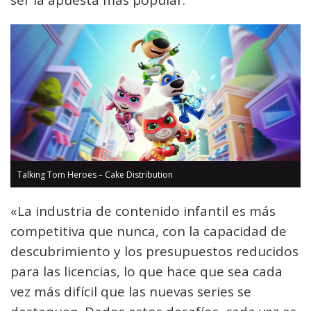
ser la apuesta más popular.
Talking Tom Heroes – Cake Distribution
«La industria de contenido infantil es más
competitiva que nunca, con la capacidad de
descubrimiento y los presupuestos reducidos
para las licencias, lo que hace que sea cada
vez más difícil que las nuevas series se