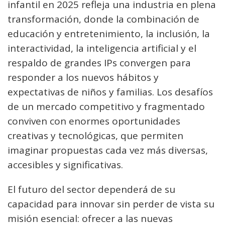
infantil en 2025 refleja una industria en plena
transformación, donde la combinación de
educación y entretenimiento, la inclusión, la
interactividad, la inteligencia artificial y el
respaldo de grandes IPs convergen para
responder a los nuevos hábitos y
expectativas de niños y familias. Los desafíos
de un mercado competitivo y fragmentado
conviven con enormes oportunidades
creativas y tecnológicas, que permiten
imaginar propuestas cada vez más diversas,
accesibles y significativas.
El futuro del sector dependerá de su
capacidad para innovar sin perder de vista su
misión esencial: ofrecer a las nuevas