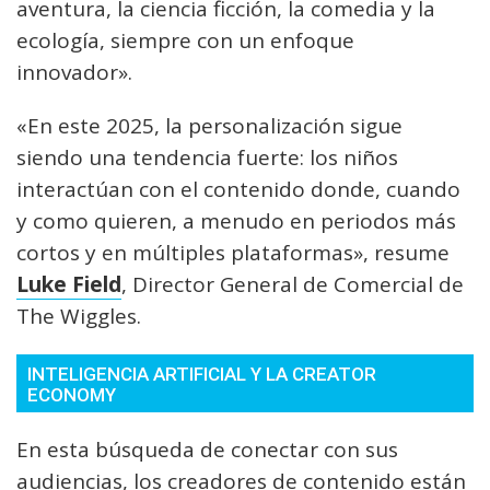
aventura, la ciencia ficción, la comedia y la
ecología, siempre con un enfoque
innovador».
«En este 2025, la personalización sigue
siendo una tendencia fuerte: los niños
interactúan con el contenido donde, cuando
y como quieren, a menudo en periodos más
cortos y en múltiples plataformas», resume
Luke Field
, Director General de Comercial de
The Wiggles.
INTELIGENCIA ARTIFICIAL Y LA CREATOR
ECONOMY
En esta búsqueda de conectar con sus
audiencias, los creadores de contenido están