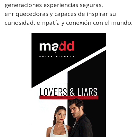
generaciones experiencias seguras,
enriquecedoras y capaces de inspirar su
curiosidad, empatía y conexión con el mundo.