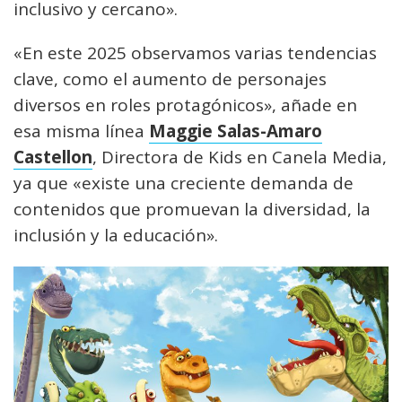
inclusivo y cercano».
«En este 2025 observamos varias tendencias
clave, como el aumento de personajes
diversos en roles protagónicos», añade en
esa misma línea
Maggie Salas-Amaro
Castellon
, Directora de Kids en Canela Media,
ya que «existe una creciente demanda de
contenidos que promuevan la diversidad, la
inclusión y la educación».