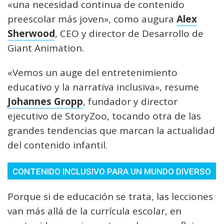
«una necesidad continua de contenido
preescolar más joven», como augura
Alex
Sherwood
, CEO y director de Desarrollo de
Giant Animation.
«Vemos un auge del entretenimiento
educativo y la narrativa inclusiva», resume
Johannes Gropp
, fundador y director
ejecutivo de StoryZoo, tocando otra de las
grandes tendencias que marcan la actualidad
del contenido infantil.
CONTENIDO INCLUSIVO PARA UN MUNDO DIVERSO
Porque si de educación se trata, las lecciones
van más allá de la currícula escolar, en