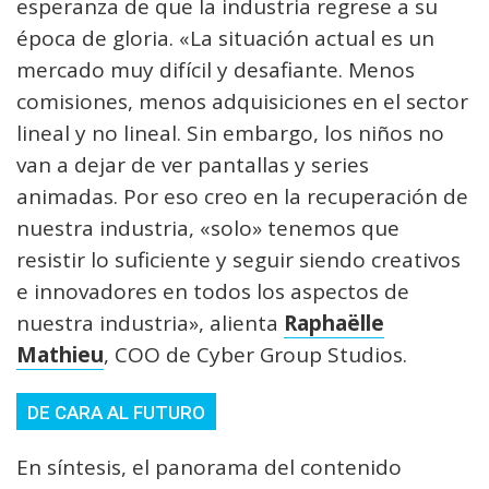
esperanza de que la industria regrese a su
época de gloria. «La situación actual es un
mercado muy difícil y desafiante. Menos
comisiones, menos adquisiciones en el sector
lineal y no lineal. Sin embargo, los niños no
van a dejar de ver pantallas y series
animadas. Por eso creo en la recuperación de
nuestra industria, «solo» tenemos que
resistir lo suficiente y seguir siendo creativos
e innovadores en todos los aspectos de
nuestra industria», alienta
Raphaëlle
Mathieu
, COO de Cyber Group Studios.
DE CARA AL FUTURO
En síntesis, el panorama del contenido