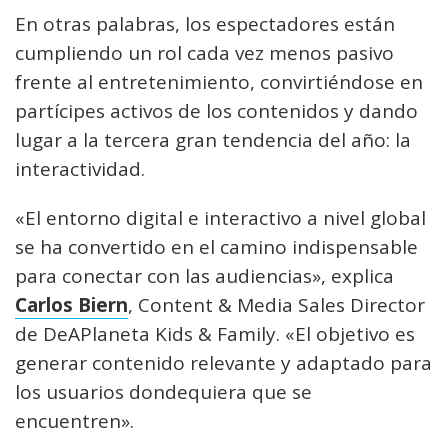
En otras palabras, los espectadores están
cumpliendo un rol cada vez menos pasivo
frente al entretenimiento, convirtiéndose en
partícipes activos de los contenidos y dando
lugar a la tercera gran tendencia del año: la
interactividad.
«El entorno digital e interactivo a nivel global
se ha convertido en el camino indispensable
para conectar con las audiencias», explica
Carlos Biern
, Content & Media Sales Director
de DeAPlaneta Kids & Family. «El objetivo es
generar contenido relevante y adaptado para
los usuarios dondequiera que se
encuentren».