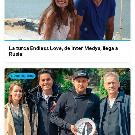
La turca Endless Love, de Inter Medya, llega a
Rusia
PRODUCCIÓN