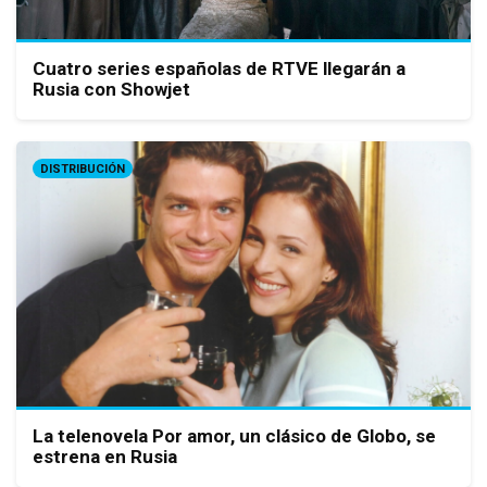
Cuatro series españolas de RTVE llegarán a
Rusia con Showjet
DISTRIBUCIÓN
La telenovela Por amor, un clásico de Globo, se
estrena en Rusia