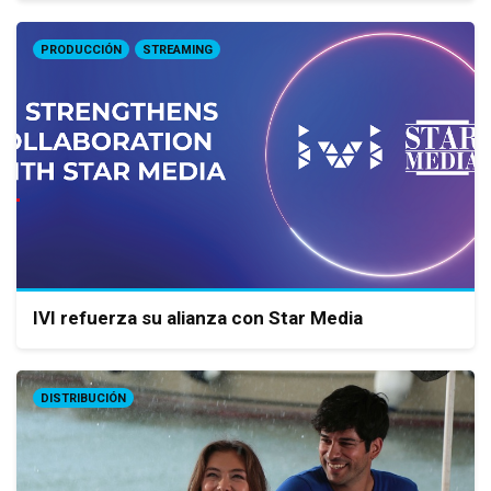
PRODUCCIÓN
STREAMING
IVI refuerza su alianza con Star Media
DISTRIBUCIÓN