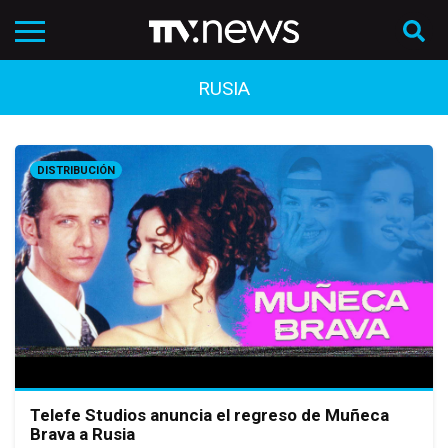
RUSIA
DISTRIBUCIÓN
Telefe Studios anuncia el regreso de Muñeca
Brava a Rusia