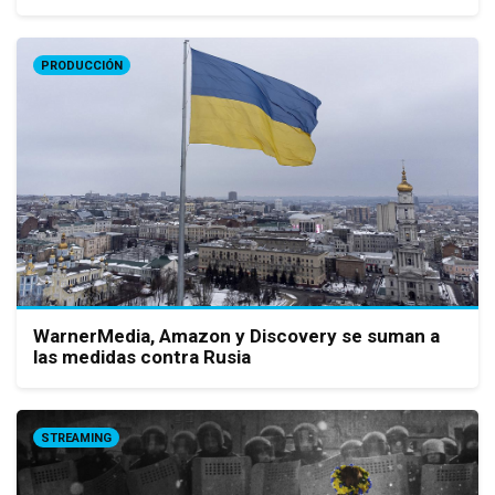
PRODUCCIÓN
WarnerMedia, Amazon y Discovery se suman a
las medidas contra Rusia
STREAMING