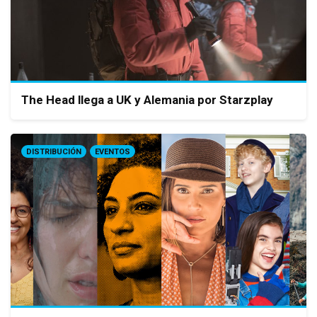
The Head llega a UK y Alemania por Starzplay
DISTRIBUCIÓN
EVENTOS