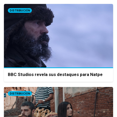
DISTRIBUCIÓN
BBC Studios revela sus destaques para Natpe
DISTRIBUCIÓN