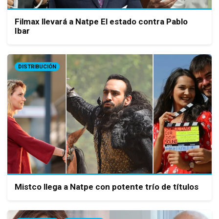
Filmax llevará a Natpe El estado contra Pablo
Ibar
DISTRIBUCIÓN
Mistco llega a Natpe con potente trío de títulos