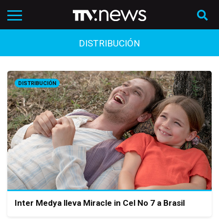
DISTRIBUCIÓN
DISTRIBUCIÓN
Inter Medya lleva Miracle in Cel No 7 a Brasil