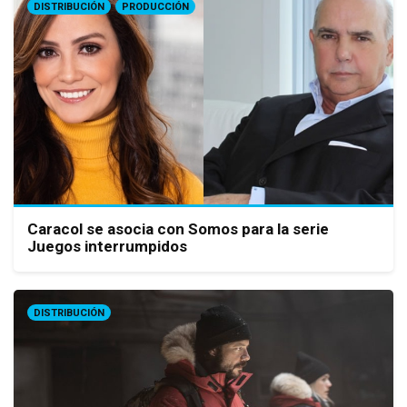
DISTRIBUCIÓN
PRODUCCIÓN
Caracol se asocia con Somos para la serie
Juegos interrumpidos
DISTRIBUCIÓN