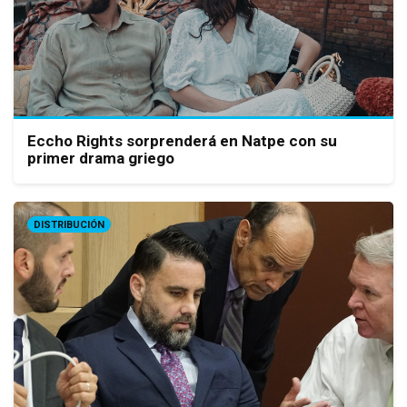
Eccho Rights sorprenderá en Natpe con su
primer drama griego
DISTRIBUCIÓN