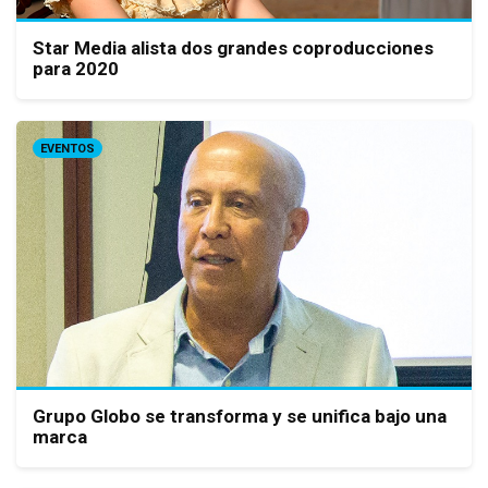
Star Media alista dos grandes coproducciones
para 2020
EVENTOS
Grupo Globo se transforma y se unifica bajo una
marca