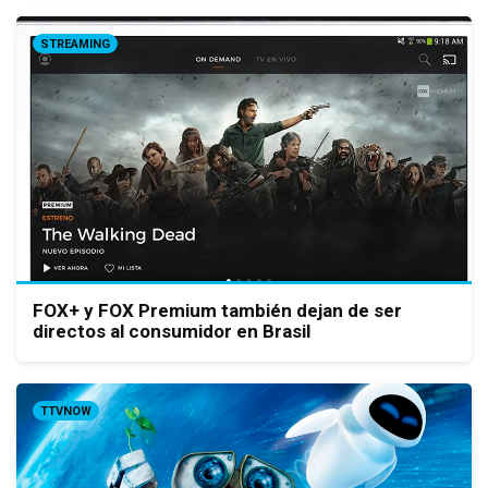
STREAMING
FOX+ y FOX Premium también dejan de ser
directos al consumidor en Brasil
TTVNOW