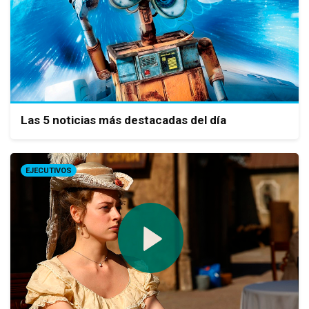
Las 5 noticias más destacadas del día
EJECUTIVOS