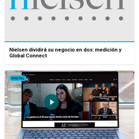
Nielsen dividirá su negocio en dos: medición y
Global Connect
DIGITAL