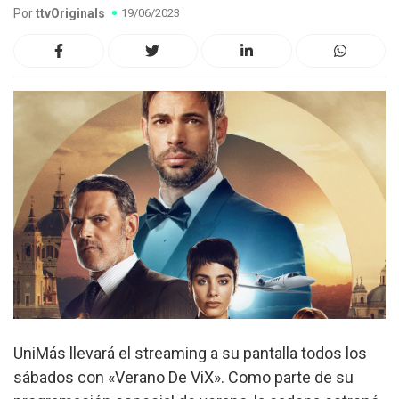
Por
ttvOriginals
19/06/2023
UniMás llevará el streaming a su pantalla todos los
sábados con «Verano De ViX». Como parte de su