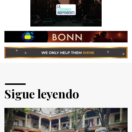
Sigue leyendo