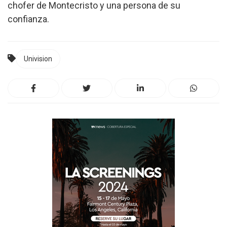
chofer de Montecristo y una persona de su
confianza.
Univision