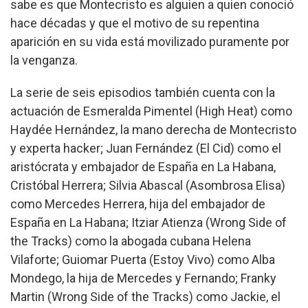
sabe es que Montecristo es alguien a quien conoció
hace décadas y que el motivo de su repentina
aparición en su vida está movilizado puramente por
la venganza.
La serie de seis episodios también cuenta con la
actuación de Esmeralda Pimentel (High Heat) como
Haydée Hernández, la mano derecha de Montecristo
y experta hacker; Juan Fernández (El Cid) como el
aristócrata y embajador de España en La Habana,
Cristóbal Herrera; Silvia Abascal (Asombrosa Elisa)
como Mercedes Herrera, hija del embajador de
España en La Habana; Itziar Atienza (Wrong Side of
the Tracks) como la abogada cubana Helena
Vilaforte; Guiomar Puerta (Estoy Vivo) como Alba
Mondego, la hija de Mercedes y Fernando; Franky
Martin (Wrong Side of the Tracks) como Jackie, el