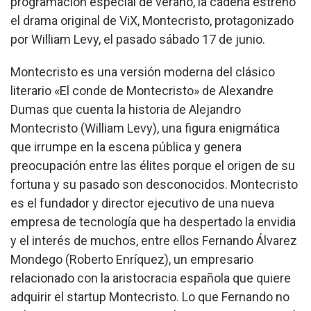
programación especial de verano, la cadena estrenó
el drama original de ViX, Montecristo, protagonizado
por William Levy, el pasado sábado 17 de junio.
Montecristo es una versión moderna del clásico
literario «El conde de Montecristo» de Alexandre
Dumas que cuenta la historia de Alejandro
Montecristo (William Levy), una figura enigmática
que irrumpe en la escena pública y genera
preocupación entre las élites porque el origen de su
fortuna y su pasado son desconocidos. Montecristo
es el fundador y director ejecutivo de una nueva
empresa de tecnología que ha despertado la envidia
y el interés de muchos, entre ellos Fernando Álvarez
Mondego (Roberto Enríquez), un empresario
relacionado con la aristocracia española que quiere
adquirir el startup Montecristo. Lo que Fernando no