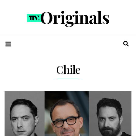
Chile