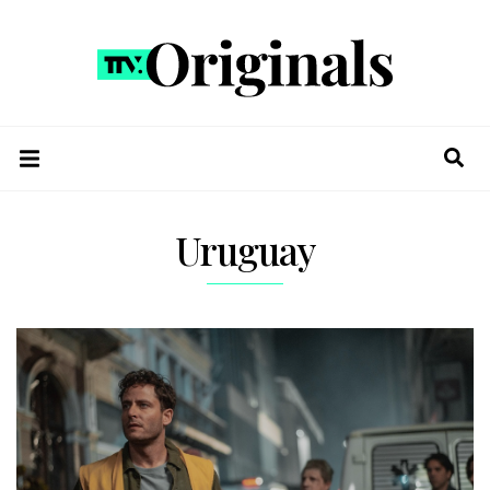
Uruguay