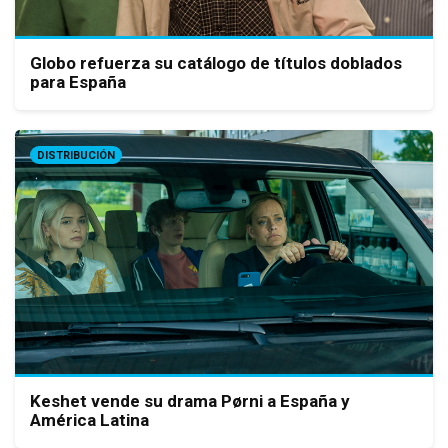
Globo refuerza su catálogo de títulos doblados
para España
DISTRIBUCIÓN
Keshet vende su drama Pørni a España y
América Latina