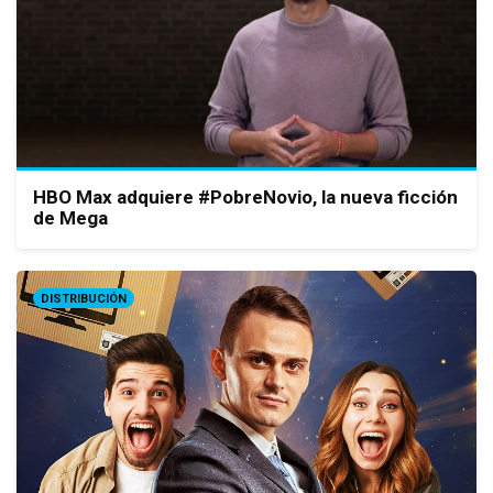
HBO Max adquiere #PobreNovio, la nueva ficción
de Mega
DISTRIBUCIÓN