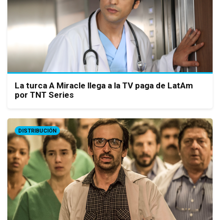
La turca A Miracle llega a la TV paga de LatAm
por TNT Series
DISTRIBUCIÓN