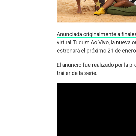
Anunciada originalmente a finale
virtual Tudum Ao Vivo, la nueva or
estrenará el próximo 21 de enero
El anuncio fue realizado por la p
tráiler de la serie.