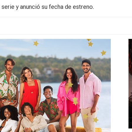
a serie y anunció su fecha de estreno.