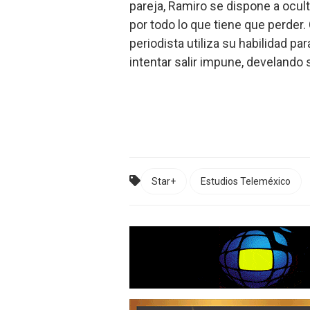
pareja, Ramiro se dispone a oculta
por todo lo que tiene que perder.
periodista utiliza su habilidad par
intentar salir impune, develando
Star+
Estudios Teleméxico