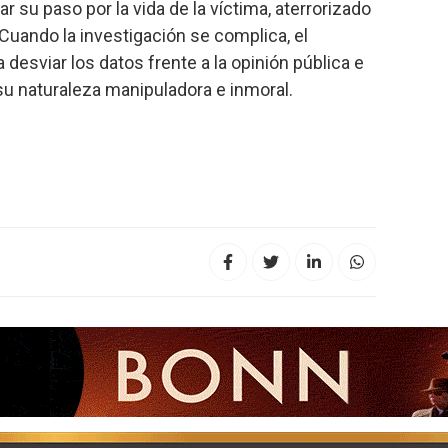
r su paso por la vida de la víctima, aterrorizado
 Cuando la investigación se complica, el
a desviar los datos frente a la opinión pública e
 su naturaleza manipuladora e inmoral.