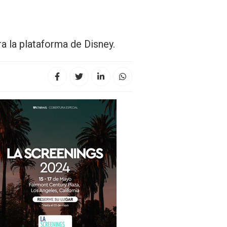
a la plataforma de Disney.