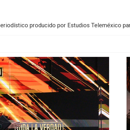
 periodístico producido por Estudios Teleméxico par