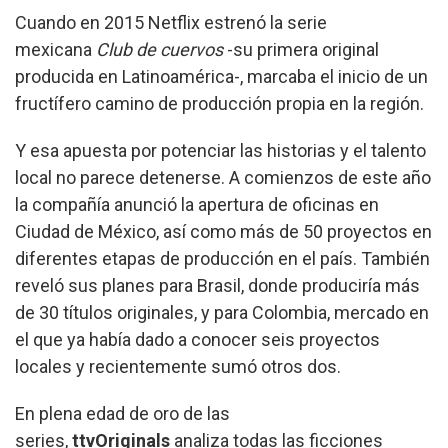
Cuando en 2015 Netflix estrenó la serie
mexicana
Club de cuervos
-su primera original
producida en Latinoamérica-, marcaba el inicio de un
fructífero camino de producción propia en la región.
Y esa apuesta por potenciar las historias y el talento
local no parece detenerse. A comienzos de este año
la compañía anunció la apertura de oficinas en
Ciudad de México, así como más de 50 proyectos en
diferentes etapas de producción en el país. También
reveló sus planes para Brasil, donde produciría más
de 30 títulos originales, y para Colombia, mercado en
el que ya había dado a conocer seis proyectos
locales y recientemente sumó otros dos.
En plena edad de oro de las
series,
ttvOriginals
analiza todas las ficciones