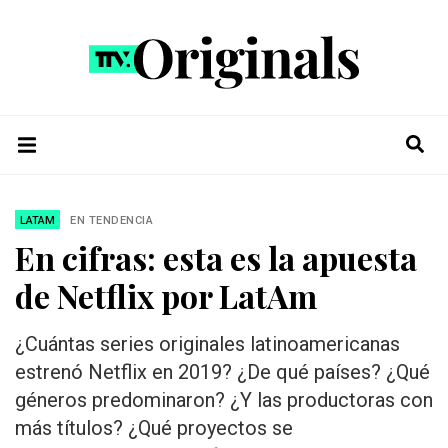
LATAM
EN TENDENCIA
En cifras: esta es la apuesta
de Netflix por LatAm
¿Cuántas series originales latinoamericanas
estrenó Netflix en 2019? ¿De qué países? ¿Qué
géneros predominaron? ¿Y las productoras con
más títulos? ¿Qué proyectos se