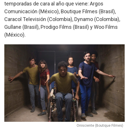
temporadas de cara al año que viene: Argos
Comunicación (México), Boutique Filmes (Brasil),
Caracol Televisión (Colombia), Dynamo (Colombia),
Gullane (Brasil), Prodigo Films (Brasil) y Woo Films
(México).
Onisciente (Boutique Filmes)