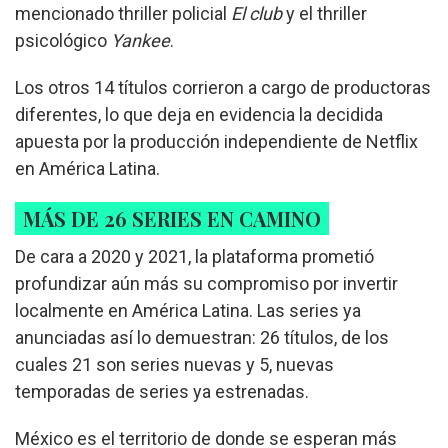
mencionado thriller policial
El club
y el thriller
psicológico
Yankee
.
Los otros 14 títulos corrieron a cargo de productoras
diferentes, lo que deja en evidencia la decidida
apuesta por la producción independiente de Netflix
en América Latina.
MÁS DE 26 SERIES EN CAMINO
De cara a 2020 y 2021, la plataforma prometió
profundizar aún más su compromiso por invertir
localmente en América Latina. Las series ya
anunciadas así lo demuestran: 26 títulos, de los
cuales 21 son series nuevas y 5, nuevas
temporadas de series ya estrenadas.
México es el territorio de donde se esperan más