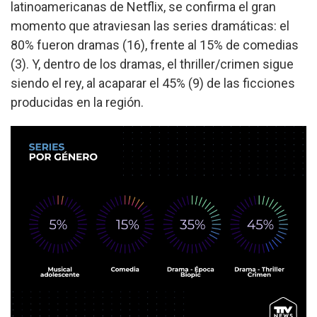
latinoamericanas de Netflix, se confirma el gran
momento que atraviesan las series dramáticas: el
80% fueron dramas (16), frente al 15% de comedias
(3). Y, dentro de los dramas, el thriller/crimen sigue
siendo el rey, al acaparar el 45% (9) de las ficciones
producidas en la región.