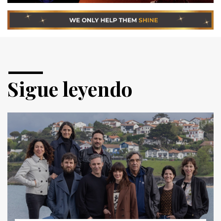
Sigue leyendo