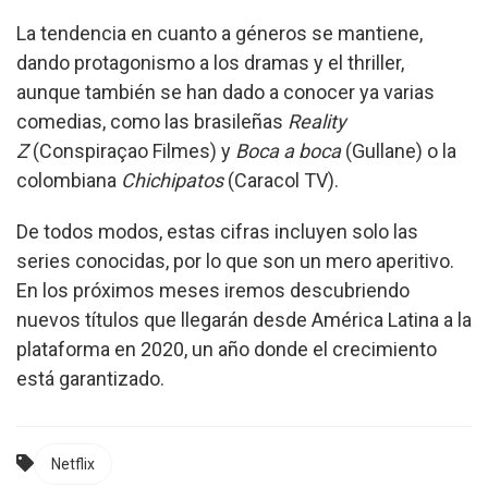
La tendencia en cuanto a géneros se mantiene,
dando protagonismo a los dramas y el thriller,
aunque también se han dado a conocer ya varias
comedias, como las brasileñas
Reality
Z
(Conspiraçao Filmes) y
Boca a boca
(Gullane) o la
colombiana
Chichipatos
(Caracol TV).
De todos modos, estas cifras incluyen solo las
series conocidas, por lo que son un mero aperitivo.
En los próximos meses iremos descubriendo
nuevos títulos que llegarán desde América Latina a la
plataforma en 2020, un año donde el crecimiento
está garantizado.
Netflix