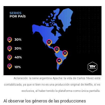
Aclaración: la serie argentina Apache: la vida de Carlos Tévez está
contabilizada, ya que si bien no es una producción original de Netflix, sí es
exclusiva, al haber tenido la plataforma como única pantalla.
Al observar los géneros de las producciones