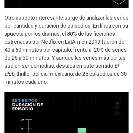
Otro aspecto interesante surge de analizar las series
por cantidad y duración de episodios. En línea con su
apuesta por los dramas, el 80% de las ficciones
estrenadas por Netflix en LatAm en 2019 fueron de
40 a 60 minutos por capítulo, frente al 20% de series
de 25 a 30 minutos. Y aunque las series más cortas
suelen ser comedias, destaca en este sentido
El
club
, thriller policial mexicano, de 25 episodios de 30
minutos cada uno.