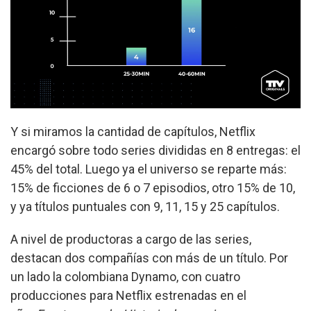
Y si miramos la cantidad de capítulos, Netflix
encargó sobre todo series divididas en 8 entregas: el
45% del total. Luego ya el universo se reparte más:
15% de ficciones de 6 o 7 episodios, otro 15% de 10,
y ya títulos puntuales con 9, 11, 15 y 25 capítulos.
A nivel de productoras a cargo de las series,
destacan dos compañías con más de un título. Por
un lado la colombiana Dynamo, con cuatro
producciones para Netflix estrenadas en el