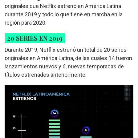
originales que Netflix estrenó en América Latina
durante 2019 y todo lo que tiene en marcha en la
región para 2020.
20 SERIES EN 2019
Durante 2019, Netflix estrenó un total de 20 series
originales en América Latina, de las cuales 14 fueron
lanzamientos nuevos y 6, nuevas temporadas de
títulos estrenados anteriormente.