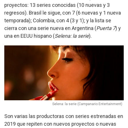
proyectos: 13 series conocidas (10 nuevas y 3
regresos). Brasil le sigue, con 7 (6 nuevas y 1 nueva
temporada); Colombia, con 4 (3 y 1); y la lista se
cierra con una serie nueva en Argentina (
Puerta 7
) y
una en EEUU hispano (
Selena: la serie
).
Selena: la serie (Campanario Entertainment)
Son varias las productoras con series estrenadas en
2019 que repiten con nuevos proyectos o nuevas