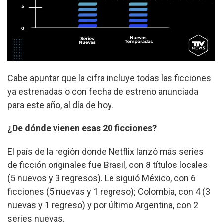
Cabe apuntar que la cifra incluye todas las ficciones
ya estrenadas o con fecha de estreno anunciada
para este año, al día de hoy.
¿De dónde vienen esas 20 ficciones?
El país de la región donde Netflix lanzó más series
de ficción originales fue Brasil, con 8 títulos locales
(5 nuevos y 3 regresos). Le siguió México, con 6
ficciones (5 nuevas y 1 regreso); Colombia, con 4 (3
nuevas y 1 regreso) y por último Argentina, con 2
series nuevas.