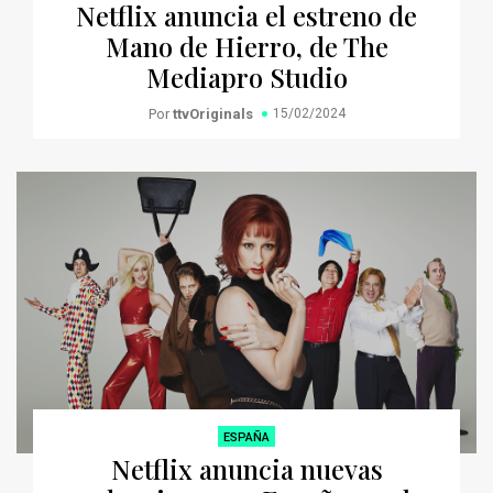
Netflix anuncia el estreno de
Mano de Hierro, de The
Mediapro Studio
Por
ttvOriginals
15/02/2024
ESPAÑA
Netflix anuncia nuevas