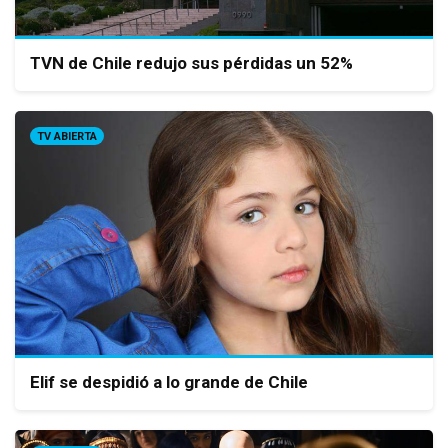
TVN de Chile redujo sus pérdidas un 52%
TV ABIERTA
Elif se despidió a lo grande de Chile