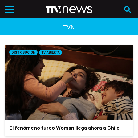
TVN
DISTRIBUCIÓN
TV ABIERTA
El fenómeno turco Woman llega ahora a Chile