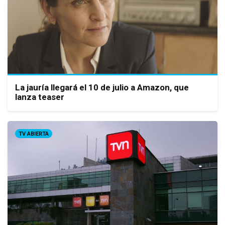
La jauría llegará el 10 de julio a Amazon, que
lanza teaser
TV ABIERTA