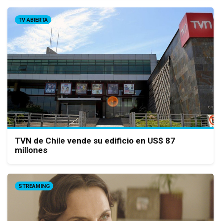
TV ABIERTA
TVN de Chile vende su edificio en US$ 87
millones
STREAMING