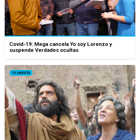
Covid-19: Mega cancela Yo soy Lorenzo y
suspende Verdades ocultas
TV ABIERTA