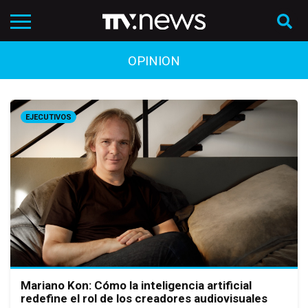
OPINION
EJECUTIVOS
Mariano Kon: Cómo la inteligencia artificial
redefine el rol de los creadores audiovisuales