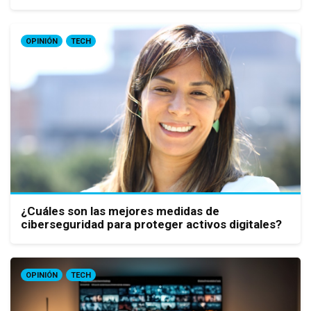
OPINIÓN
TECH
¿Cuáles son las mejores medidas de
ciberseguridad para proteger activos digitales?
OPINIÓN
TECH