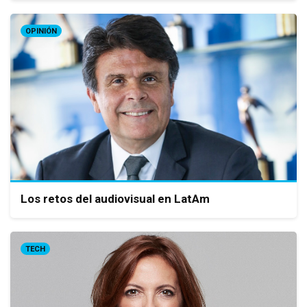
OPINIÓN
Los retos del audiovisual en LatAm
TECH