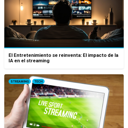
El Entretenimiento se reinventa: El impacto de la
IA en el streaming
STREAMING
TECH