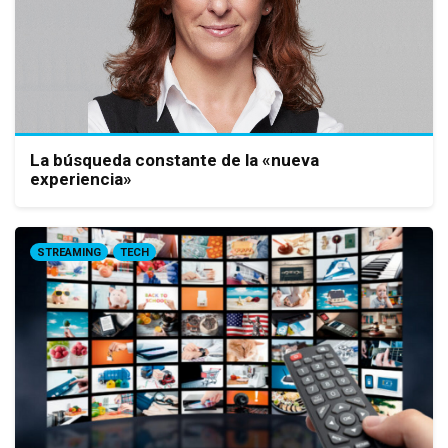
La búsqueda constante de la «nueva
experiencia»
STREAMING
TECH