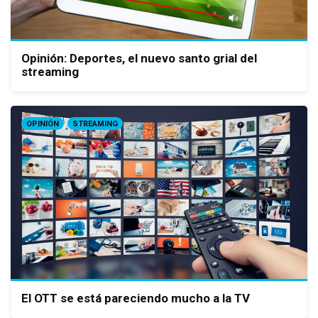
Opinión: Deportes, el nuevo santo grial del
streaming
OPINIÓN
STREAMING
El OTT se está pareciendo mucho a la TV