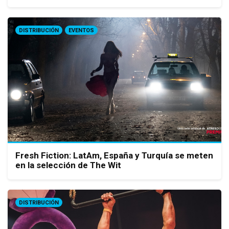
DISTRIBUCIÓN
EVENTOS
Fresh Fiction: LatAm, España y Turquía se meten
en la selección de The Wit
DISTRIBUCIÓN