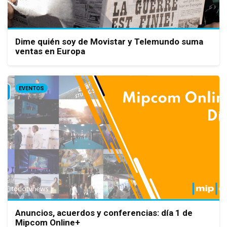
Dime quién soy de Movistar y Telemundo suma
ventas en Europa
EVENTOS
Anuncios, acuerdos y conferencias: día 1 de
Mipcom Online+