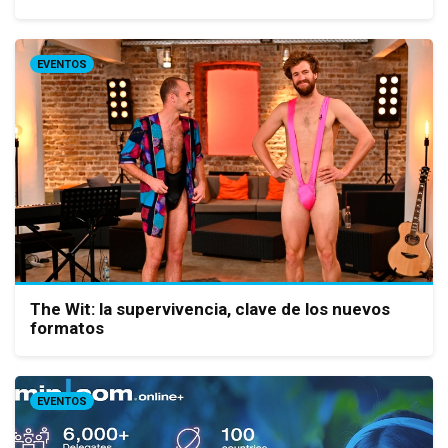
EVENTOS
The Wit: la supervivencia, clave de los nuevos
formatos
EVENTOS