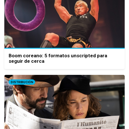
Boom coreano: 5 formatos unscripted para
seguir de cerca
DISTRIBUCIÓN