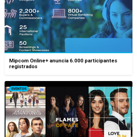
Mipcom Online+ anuncia 6.000 participantes
registrados
EVENTOS