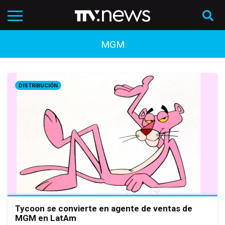
MGM
DISTRIBUCIÓN
Tycoon se convierte en agente de ventas de
MGM en LatAm