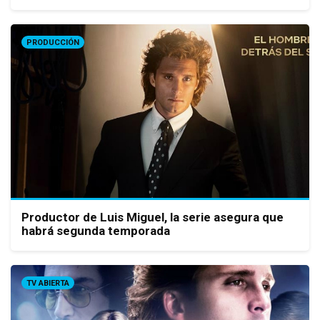
PRODUCCIÓN
Productor de Luis Miguel, la serie asegura que
habrá segunda temporada
TV ABIERTA