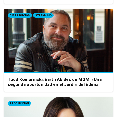
DISTRIBUCIÓN
STREAMING
Todd Komarnicki, Earth Abides de MGM: «Una
segunda oportunidad en el Jardín del Edén»
PRODUCCIÓN