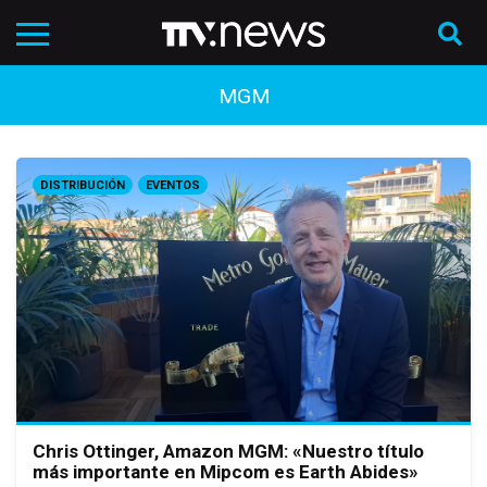
MGM
DISTRIBUCIÓN
EVENTOS
Chris Ottinger, Amazon MGM: «Nuestro título
más importante en Mipcom es Earth Abides»