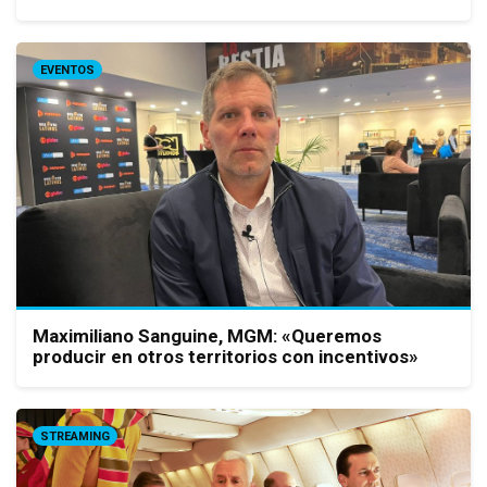
EVENTOS
Maximiliano Sanguine, MGM: «Queremos
producir en otros territorios con incentivos»
STREAMING