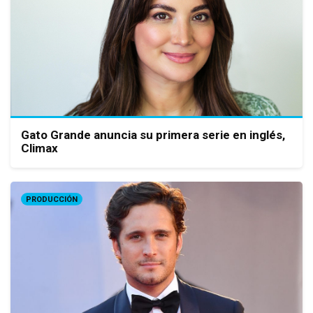
Gato Grande anuncia su primera serie en inglés,
Climax
PRODUCCIÓN