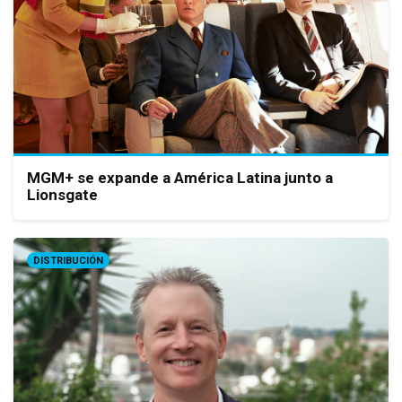
MGM+ se expande a América Latina junto a
Lionsgate
DISTRIBUCIÓN