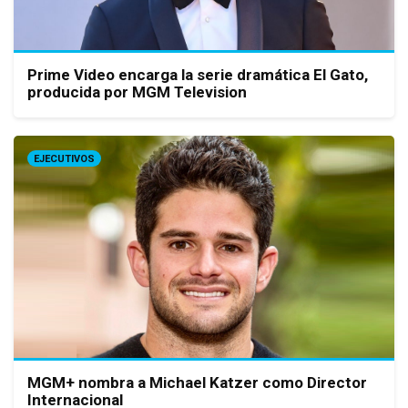
Prime Video encarga la serie dramática El Gato,
producida por MGM Television
EJECUTIVOS
MGM+ nombra a Michael Katzer como Director
Internacional