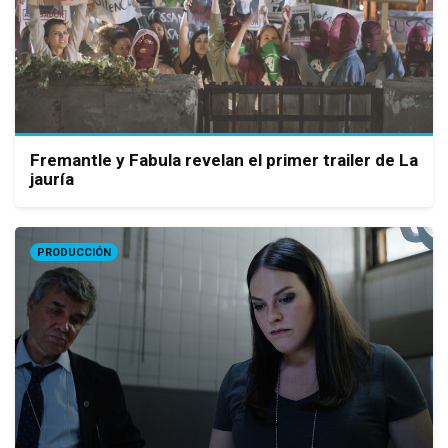
Fremantle y Fabula revelan el primer trailer de La
jauría
PRODUCCIÓN