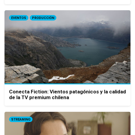
EVENTOS
PRODUCCIÓN
Conecta Fiction: Vientos patagónicos y la calidad
de la TV premium chilena
STREAMING