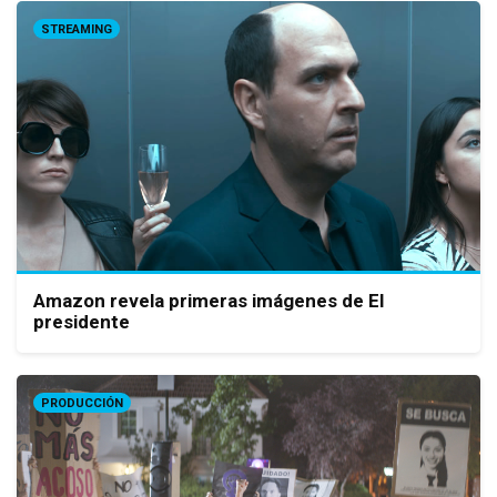
STREAMING
Amazon revela primeras imágenes de El
presidente
PRODUCCIÓN