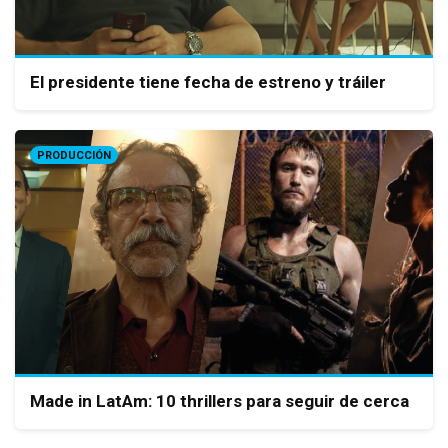
El presidente tiene fecha de estreno y tráiler
PRODUCCIÓN
Made in LatAm: 10 thrillers para seguir de cerca