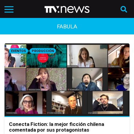
FABULA
EVENTOS
PRODUCCIÓN
Conecta Fiction: la mejor ficción chilena
comentada por sus protagonistas