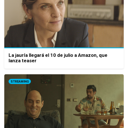
La jauría llegará el 10 de julio a Amazon, que
lanza teaser
STREAMING