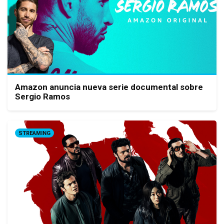
Amazon anuncia nueva serie documental sobre
Sergio Ramos
STREAMING