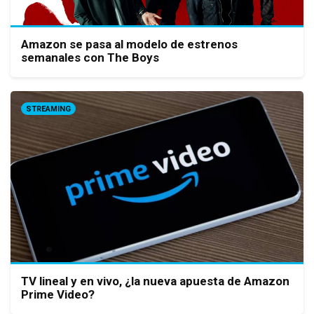
Amazon se pasa al modelo de estrenos
semanales con The Boys
STREAMING
TV lineal y en vivo, ¿la nueva apuesta de Amazon
Prime Video?