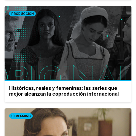
PRODUCCIÓN
Históricas, reales y femeninas: las series que
mejor alcanzan la coproducción internacional
STREAMING