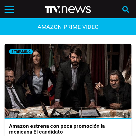
AMAZON PRIME VIDEO
STREAMING
Amazon estrena con poca promoción la
mexicana El candidato