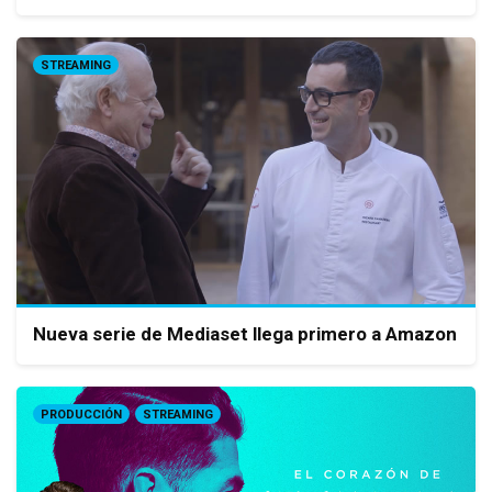
STREAMING
Nueva serie de Mediaset llega primero a Amazon
PRODUCCIÓN
STREAMING