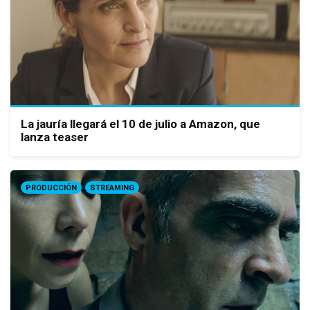
La jauría llegará el 10 de julio a Amazon, que
lanza teaser
PRODUCCIÓN
STREAMING