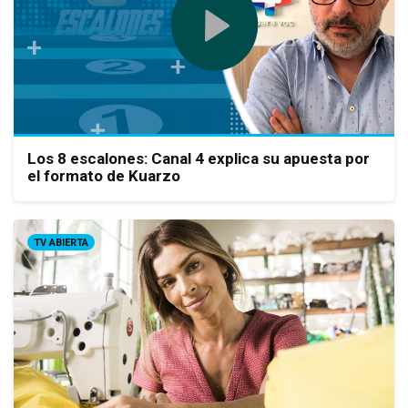
Los 8 escalones: Canal 4 explica su apuesta por
el formato de Kuarzo
TV ABIERTA