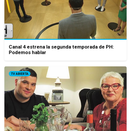
Canal 4 estrena la segunda temporada de PH:
Podemos hablar
TV ABIERTA