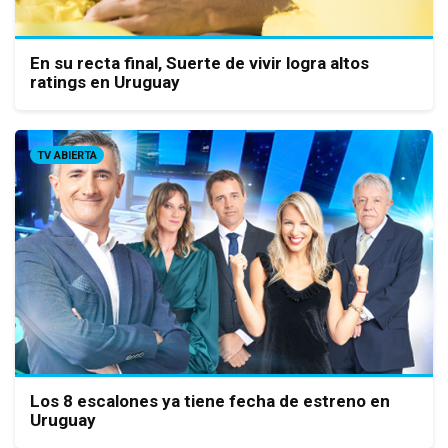
En su recta final, Suerte de vivir logra altos
ratings en Uruguay
TV ABIERTA
Los 8 escalones ya tiene fecha de estreno en
Uruguay