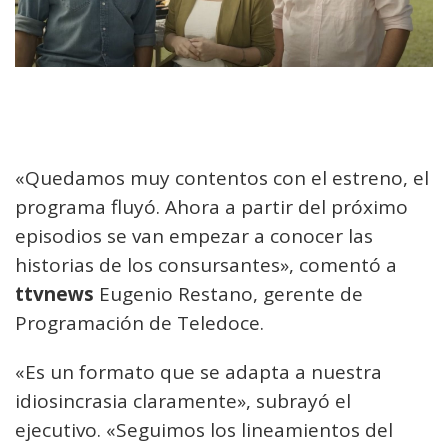
«Quedamos muy contentos con el estreno, el
programa fluyó. Ahora a partir del próximo
episodios se van empezar a conocer las
historias de los consursantes», comentó a
ttvnews
Eugenio Restano, gerente de
Programación de Teledoce.
«Es un formato que se adapta a nuestra
idiosincrasia claramente», subrayó el
ejecutivo. «Seguimos los lineamientos del