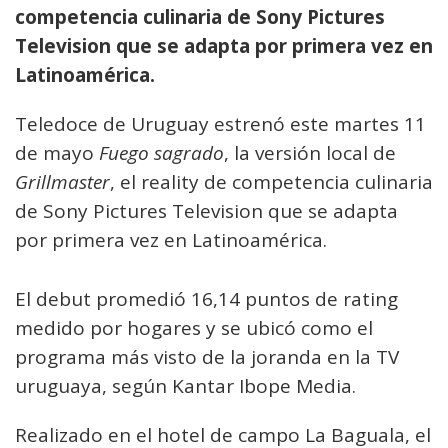
competencia culinaria de Sony Pictures
Television que se adapta por primera vez en
Latinoamérica.
Teledoce de Uruguay estrenó este martes 11
de mayo
Fuego sagrado
, la versión local de
Grillmaster
, el reality de competencia culinaria
de Sony Pictures Television que se adapta
por primera vez en Latinoamérica.
El debut promedió 16,14 puntos de rating
medido por hogares y se ubicó como el
programa más visto de la joranda en la TV
uruguaya, según Kantar Ibope Media.
Realizado en el hotel de campo La Baguala, el