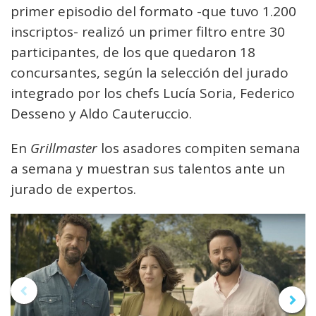
primer episodio del formato -que tuvo 1.200
inscriptos- realizó un primer filtro entre 30
participantes, de los que quedaron 18
concursantes, según la selección del jurado
integrado por los chefs Lucía Soria, Federico
Desseno y Aldo Cauteruccio.
En
Grillmaster
los asadores compiten semana
a semana y muestran sus talentos ante un
jurado de expertos.