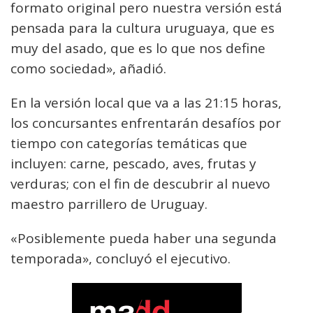
formato original pero nuestra versión está
pensada para la cultura uruguaya, que es
muy del asado, que es lo que nos define
como sociedad», añadió.
En la versión local que va a las 21:15 horas,
los concursantes enfrentarán desafíos por
tiempo con categorías temáticas que
incluyen: carne, pescado, aves, frutas y
verduras; con el fin de descubrir al nuevo
maestro parrillero de Uruguay.
«Posiblemente pueda haber una segunda
temporada», concluyó el ejecutivo.