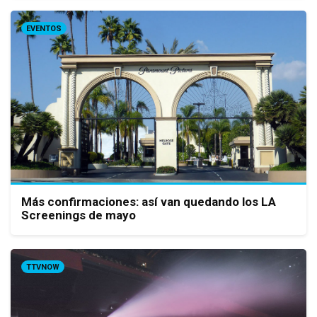
EVENTOS
Más confirmaciones: así van quedando los LA
Screenings de mayo
TTVNOW