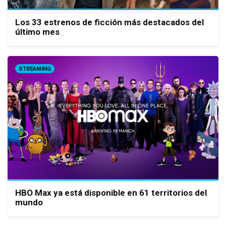
Los 33 estrenos de ficción más destacados del
último mes
STREAMING
HBO Max ya está disponible en 61 territorios del
mundo