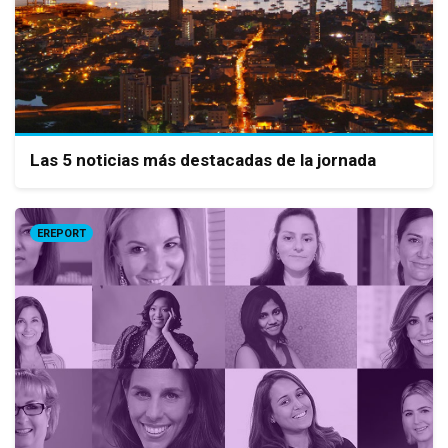
Las 5 noticias más destacadas de la jornada
EREPORT