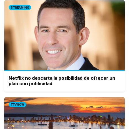
STREAMING
Netflix no descarta la posibilidad de ofrecer un
plan con publicidad
TTVNOW