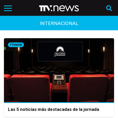
INTERNACIONAL
TTVNOW
Las 5 noticias más destacadas de la jornada