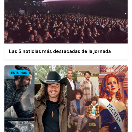
Las 5 noticias más destacadas de la jornada
ESTUDIOS