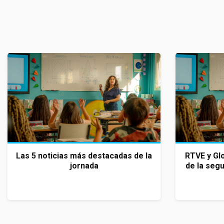
Las 5 noticias más destacadas de la
RTVE y Glo
jornada
de la seg