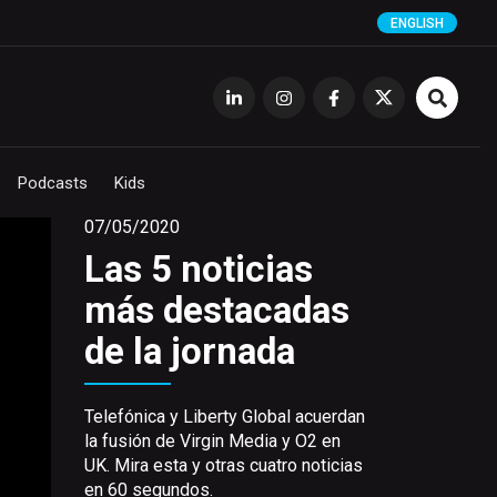
ENGLISH
Podcasts
Kids
07/05/2020
Las 5 noticias
más destacadas
de la jornada
Telefónica y Liberty Global acuerdan
la fusión de Virgin Media y O2 en
UK. Mira esta y otras cuatro noticias
en 60 segundos.