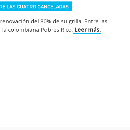
NTRE LAS CUATRO CANCELADAS
enovación del 80% de su grilla. Entre las
 la colombiana Pobres Rico.
Leer más.