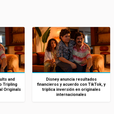
ults and
Disney anuncia resultados
 Tripling
financieros y acuerdo con TikTok, y
l Originals
triplica inversión en originales
internacionales