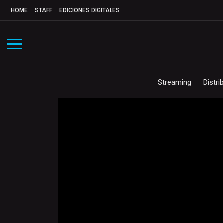
HOME
STAFF
EDICIONES DIGITALES
Streaming
Distri