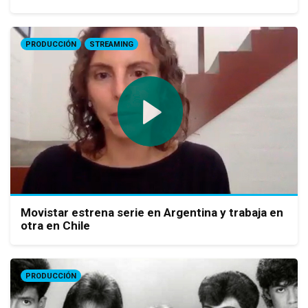
PRODUCCIÓN
STREAMING
Movistar estrena serie en Argentina y trabaja en
otra en Chile
PRODUCCIÓN