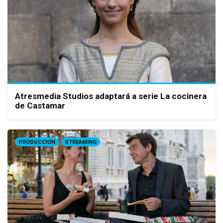
Atresmedia Studios adaptará a serie La cocinera
de Castamar
PRODUCCIÓN
STREAMING