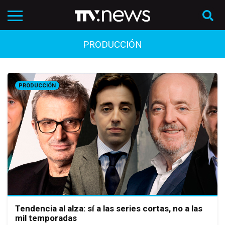
PRODUCCIÓN
PRODUCCIÓN
Tendencia al alza: sí a las series cortas, no a las
mil temporadas