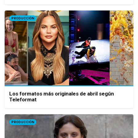
PRODUCCIÓN
Los formatos más originales de abril según
Teleformat
PRODUCCIÓN