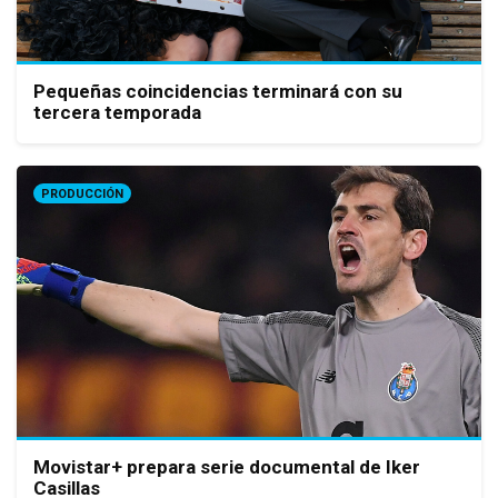
Pequeñas coincidencias terminará con su
tercera temporada
PRODUCCIÓN
Movistar+ prepara serie documental de Iker
Casillas