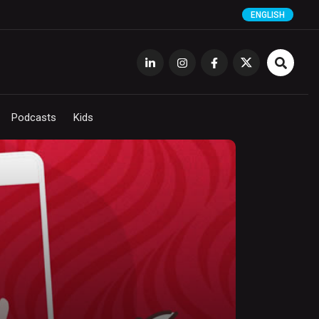
ENGLISH
Podcasts
Kids