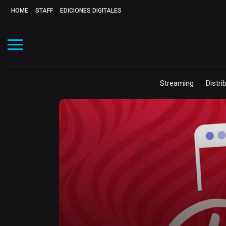
HOME
STAFF
EDICIONES DIGITALES
Streaming
Distri