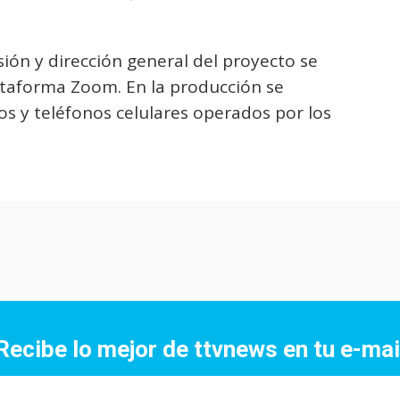
sión y dirección general del proyecto se
ataforma Zoom. En la producción se
os y teléfonos celulares operados por los
Recibe lo mejor de ttvnews en tu e-mai