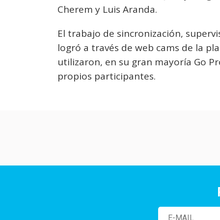
Cherem y Luis Aranda.
El trabajo de sincronización, supervi
logró a través de web cams de la pl
utilizaron, en su gran mayoría Go Pr
propios participantes.