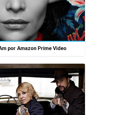
atAm por Amazon Prime Video