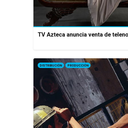
TV Azteca anuncia venta de telen
DISTRIBUCIÓN
PRODUCCIÓN