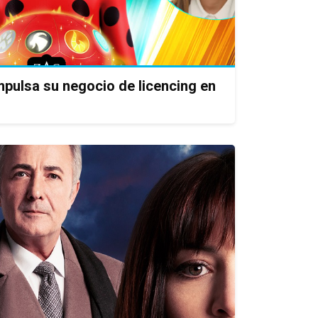
pulsa su negocio de licencing en