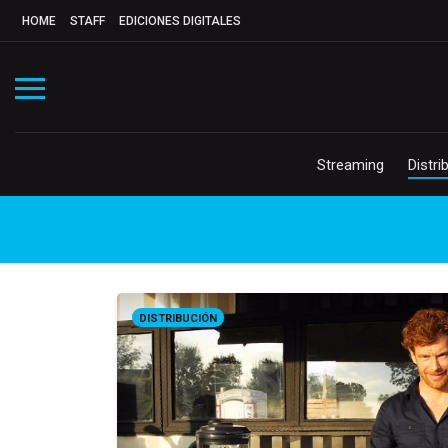
HOME
STAFF
EDICIONES DIGITALES
Streaming
Distri
DISTRIBUCIÓN