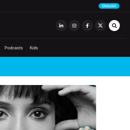
ENGLISH
Podcasts
Kids