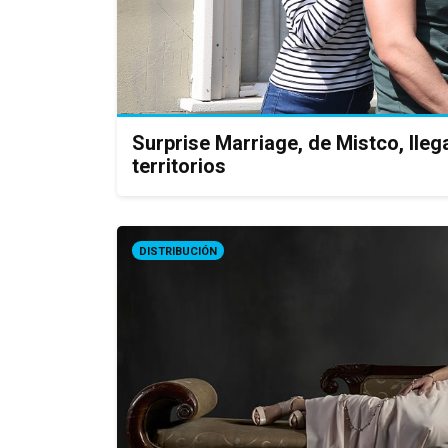
Surprise Marriage, de Mistco, lle
territorios
DISTRIBUCIÓN