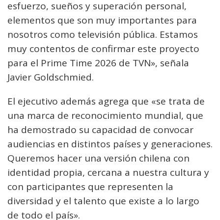
esfuerzo, sueños y superación personal,
elementos que son muy importantes para
nosotros como televisión pública. Estamos
muy contentos de confirmar este proyecto
para el Prime Time 2026 de TVN», señala
Javier Goldschmied.
El ejecutivo además agrega que «se trata de
una marca de reconocimiento mundial, que
ha demostrado su capacidad de convocar
audiencias en distintos países y generaciones.
Queremos hacer una versión chilena con
identidad propia, cercana a nuestra cultura y
con participantes que representen la
diversidad y el talento que existe a lo largo
de todo el país».