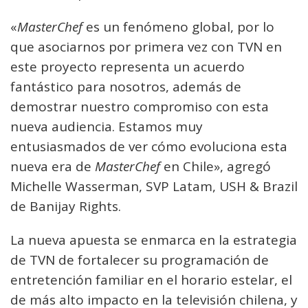
«
MasterChef
es un fenómeno global, por lo
que asociarnos por primera vez con TVN en
este proyecto representa un acuerdo
fantástico para nosotros, además de
demostrar nuestro compromiso con esta
nueva audiencia. Estamos muy
entusiasmados de ver cómo evoluciona esta
nueva era de
MasterChef
en Chile», agregó
Michelle Wasserman, SVP Latam, USH & Brazil
de Banijay Rights.
La nueva apuesta se enmarca en la estrategia
de TVN de fortalecer su programación de
entretención familiar en el horario estelar, el
de más alto impacto en la televisión chilena, y