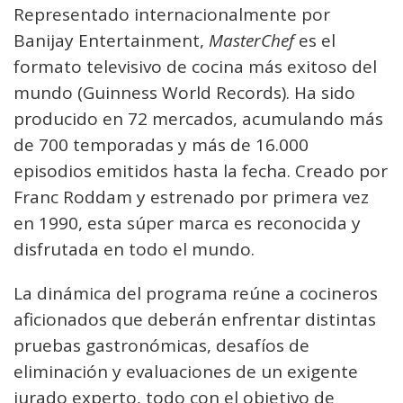
Representado internacionalmente por
Banijay Entertainment,
MasterChef
es el
formato televisivo de cocina más exitoso del
mundo (Guinness World Records). Ha sido
producido en 72 mercados, acumulando más
de 700 temporadas y más de 16.000
episodios emitidos hasta la fecha. Creado por
Franc Roddam y estrenado por primera vez
en 1990, esta súper marca es reconocida y
disfrutada en todo el mundo.
La dinámica del programa reúne a cocineros
aficionados que deberán enfrentar distintas
pruebas gastronómicas, desafíos de
eliminación y evaluaciones de un exigente
jurado experto, todo con el objetivo de