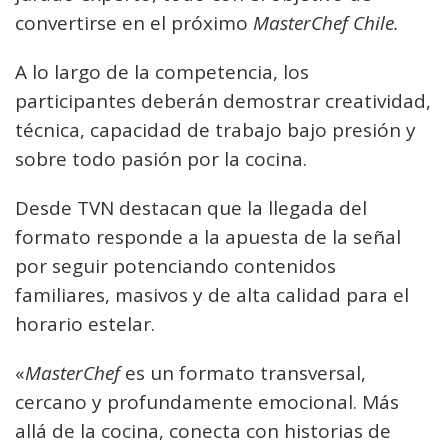
convertirse en el próximo
MasterChef Chile.
A lo largo de la competencia, los
participantes deberán demostrar creatividad,
técnica, capacidad de trabajo bajo presión y
sobre todo pasión por la cocina.
Desde TVN destacan que la llegada del
formato responde a la apuesta de la señal
por seguir potenciando contenidos
familiares, masivos y de alta calidad para el
horario estelar.
«
MasterChef
es un formato transversal,
cercano y profundamente emocional. Más
allá de la cocina, conecta con historias de