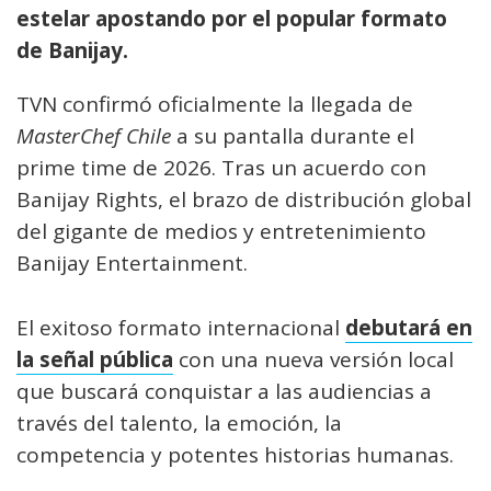
estelar apostando por el popular formato
de Banijay.
TVN confirmó oficialmente la llegada de
MasterChef Chile
a su pantalla durante el
prime time de 2026. Tras un acuerdo con
Banijay Rights, el brazo de distribución global
del gigante de medios y entretenimiento
Banijay Entertainment.
El exitoso formato internacional
debutará en
la señal pública
con una nueva versión local
que buscará conquistar a las audiencias a
través del talento, la emoción, la
competencia y potentes historias humanas.