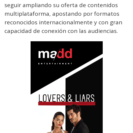
seguir ampliando su oferta de contenidos
multiplataforma, apostando por formatos
reconocidos internacionalmente y con gran
capacidad de conexión con las audiencias.