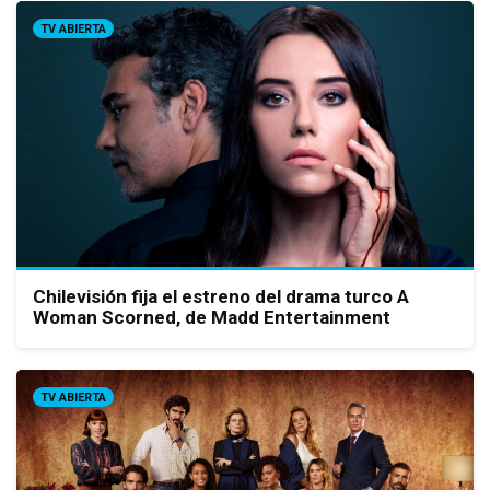
TV ABIERTA
Chilevisión fija el estreno del drama turco A
Woman Scorned, de Madd Entertainment
TV ABIERTA