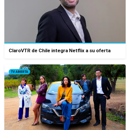
ClaroVTR de Chile integra Netflix a su oferta
TV ABIERTA