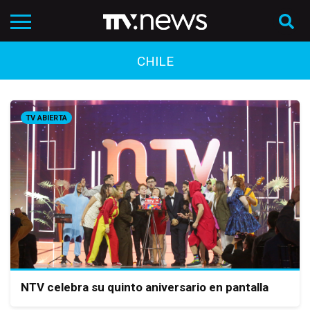
CHILE
TV ABIERTA
NTV celebra su quinto aniversario en pantalla