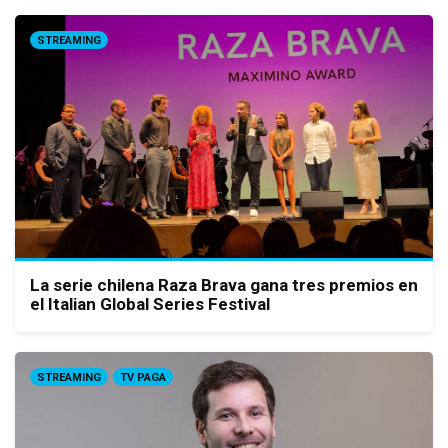
STREAMING
La serie chilena Raza Brava gana tres premios en
el Italian Global Series Festival
STREAMING
TV PAGA