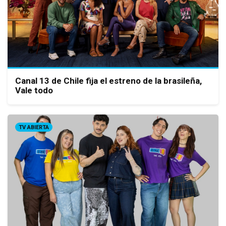
Canal 13 de Chile fija el estreno de la brasileña,
Vale todo
TV ABIERTA