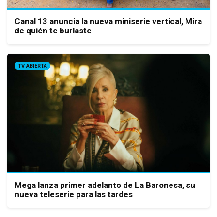
Canal 13 anuncia la nueva miniserie vertical, Mira
de quién te burlaste
TV ABIERTA
Mega lanza primer adelanto de La Baronesa, su
nueva teleserie para las tardes