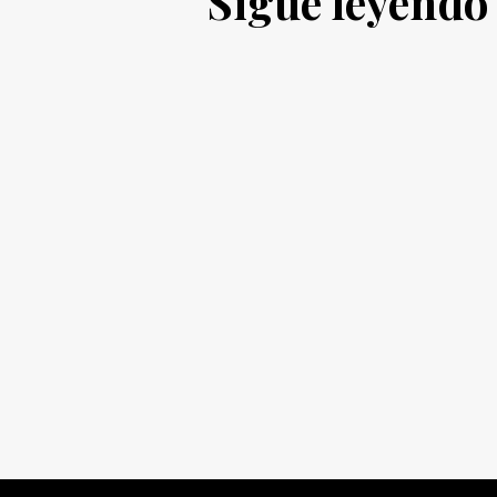
Sigue leyendo