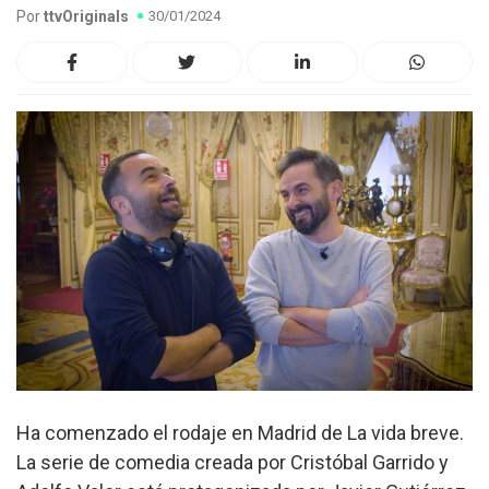
Por
ttvOriginals
30/01/2024
Ha comenzado el rodaje en Madrid de La vida breve.
La serie de comedia creada por Cristóbal Garrido y