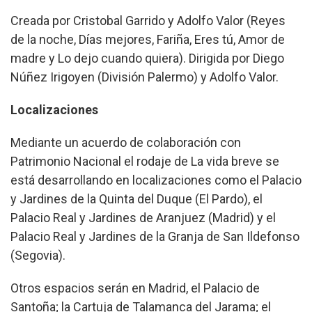
Creada por Cristobal Garrido y Adolfo Valor (Reyes
de la noche, Días mejores, Fariña, Eres tú, Amor de
madre y Lo dejo cuando quiera). Dirigida por Diego
Núñez Irigoyen (División Palermo) y Adolfo Valor.
Localizaciones
Mediante un acuerdo de colaboración con
Patrimonio Nacional el rodaje de La vida breve se
está desarrollando en localizaciones como el Palacio
y Jardines de la Quinta del Duque (El Pardo), el
Palacio Real y Jardines de Aranjuez (Madrid) y el
Palacio Real y Jardines de la Granja de San Ildefonso
(Segovia).
Otros espacios serán en Madrid, el Palacio de
Santoña; la Cartuja de Talamanca del Jarama; el