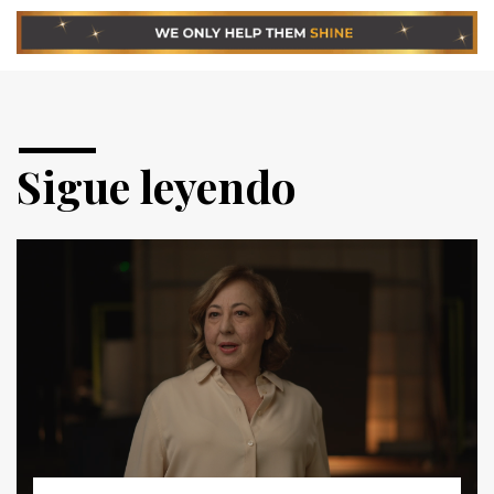
Sigue leyendo