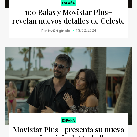
ESPAÑA
100 Balas y Movistar Plus+
revelan nuevos detalles de Celeste
Por
ttvOriginals
13/02/2024
ESPAÑA
Movistar Plus+ presenta su nueva