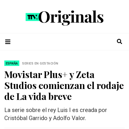
ESPAÑA
SERIES EN GESTACIÓN
Movistar Plus+ y Zeta
Studios comienzan el rodaje
de La vida breve
La serie sobre el rey Luis I es creada por
Cristóbal Garrido y Adolfo Valor.