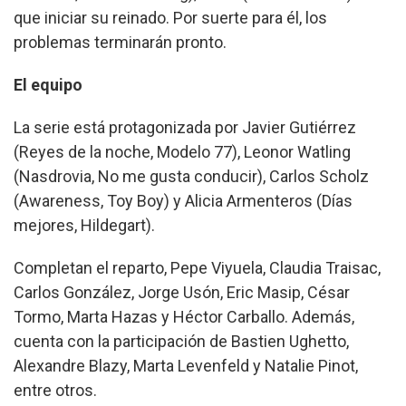
que iniciar su reinado. Por suerte para él, los
problemas terminarán pronto.
El equipo
La serie está protagonizada por Javier Gutiérrez
(Reyes de la noche, Modelo 77), Leonor Watling
(Nasdrovia, No me gusta conducir), Carlos Scholz
(Awareness, Toy Boy) y Alicia Armenteros (Días
mejores, Hildegart).
Completan el reparto, Pepe Viyuela, Claudia Traisac,
Carlos González, Jorge Usón, Eric Masip, César
Tormo, Marta Hazas y Héctor Carballo. Además,
cuenta con la participación de Bastien Ughetto,
Alexandre Blazy, Marta Levenfeld y Natalie Pinot,
entre otros.