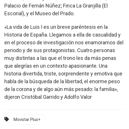
Palacio de Fernán Núñez; Finca La Granjilla (El
Escorial), y el Museo del Prado.
«La vida de Luis I es un breve paréntesis en la
Historia de España. Llegamos a ella de casualidad y
en el proceso de investigación nos enamoramos del
periodo y de sus protagonistas. Cuatro personas
muy distintas a las que el trono les da más penas
que alegrías en un contexto apasionante. Una
historia divertida, triste, sorprendente y emotiva que
habla de la búsqueda de la libertad, el enorme peso
de la corona y de algo aún más pesado: la familia»,
dijeron Cristóbal Garrido y Adolfo Valor
Movistar Plus+