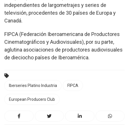
independientes de largometrajes y series de
televisión, procedentes de 30 países de Europa y
Canadá.
FIPCA (Federación Iberoamericana de Productores
Cinematográficos y Audiovisuales), por su parte,
aglutina asociaciones de productores audiovisuales
de dieciocho países de Iberoamérica.
Iberseries Platino Industria
FIPCA
European Producers Club