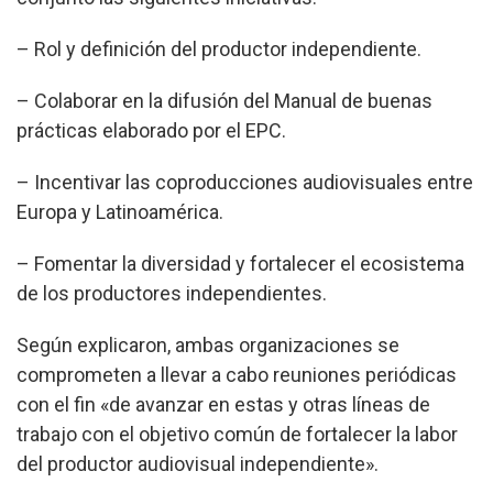
– Rol y definición del productor independiente.
– Colaborar en la difusión del Manual de buenas
prácticas elaborado por el EPC.
– Incentivar las coproducciones audiovisuales entre
Europa y Latinoamérica.
– Fomentar la diversidad y fortalecer el ecosistema
de los productores independientes.
Según explicaron, ambas organizaciones se
comprometen a llevar a cabo reuniones periódicas
con el fin «de avanzar en estas y otras líneas de
trabajo con el objetivo común de fortalecer la labor
del productor audiovisual independiente».