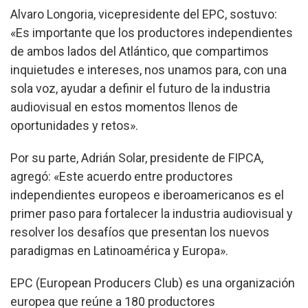
Alvaro Longoria, vicepresidente del EPC, sostuvo:
«Es importante que los productores independientes
de ambos lados del Atlántico, que compartimos
inquietudes e intereses, nos unamos para, con una
sola voz, ayudar a definir el futuro de la industria
audiovisual en estos momentos llenos de
oportunidades y retos».
Por su parte, Adrián Solar, presidente de FIPCA,
agregó: «Este acuerdo entre productores
independientes europeos e iberoamericanos es el
primer paso para fortalecer la industria audiovisual y
resolver los desafíos que presentan los nuevos
paradigmas en Latinoamérica y Europa».
EPC (European Producers Club) es una organización
europea que reúne a 180 productores