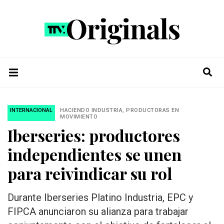
INTERNACIONAL
HACIENDO INDUSTRIA, PRODUCTORAS EN
MOVIMIENTO
Iberseries: productores
independientes se unen
para reivindicar su rol
Durante Iberseries Platino Industria, EPC y
FIPCA anunciaron su alianza para trabajar