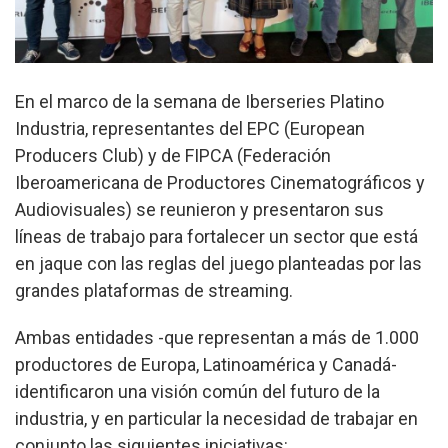
En el marco de la semana de Iberseries Platino
Industria, representantes del EPC (European
Producers Club) y de FIPCA (Federación
Iberoamericana de Productores Cinematográficos y
Audiovisuales) se reunieron y presentaron sus
líneas de trabajo para fortalecer un sector que está
en jaque con las reglas del juego planteadas por las
grandes plataformas de streaming.
Ambas entidades -que representan a más de 1.000
productores de Europa, Latinoamérica y Canadá-
identificaron una visión común del futuro de la
industria, y en particular la necesidad de trabajar en
conjunto las siguientes iniciativas: