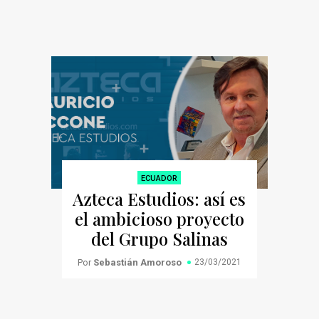
ECUADOR
Azteca Estudios: así es
el ambicioso proyecto
del Grupo Salinas
Por
Sebastián Amoroso
23/03/2021