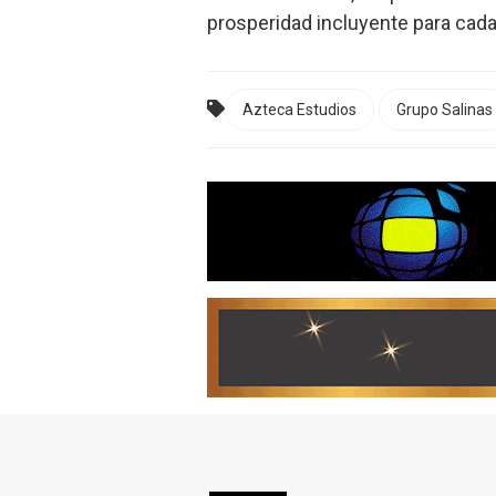
prosperidad incluyente para cad
Azteca Estudios
Grupo Salinas