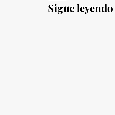
Sigue leyendo