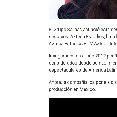
El Grupo Salinas anunció esta s
negocios: Azteca Estudios, bajo l
Azteca Estudios y TV Azteca Inte
Inaugurados en el año 2012 por R
considerados desde su nacimien
espectaculares de América Latin
Ahora, la compañía los pone a disp
producción en México.