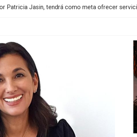
por Patricia Jasin, tendrá como meta ofrecer servi