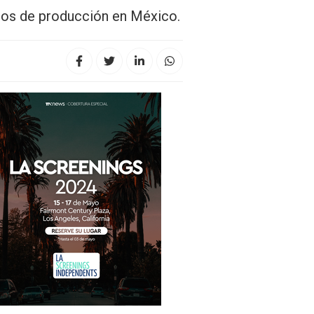
cios de producción en México.