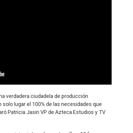
na verdadera ciudadela de producción
n solo lugar el 100% de las necesidades que
aró Patricia Jasin VP de Azteca Estudios y TV