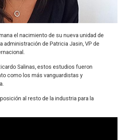
emana el nacimiento de su nueva unidad de
a administración de Patricia Jasin, VP de
rnacional.
icardo Salinas, estos estudios fueron
to como los más vanguardistas y
a.
osición al resto de la industria para la