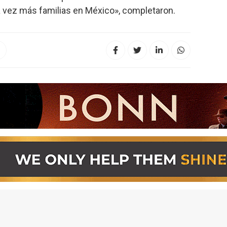
a vez más familias en México», completaron.