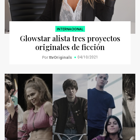
INTERNACIONAL
Glowstar alista tres proyectos
originales de ficción
Por
ttvOriginals
04/10/2021