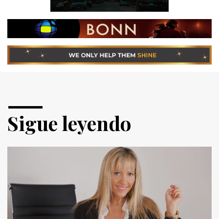
Sigue leyendo