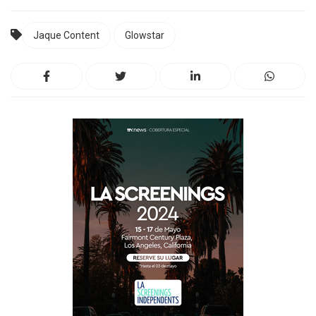
Jaque Content
Glowstar