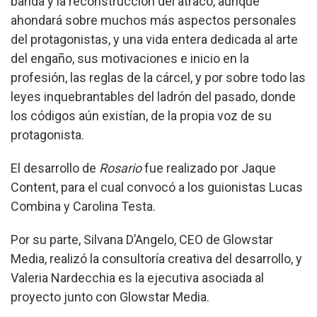
banda y la reconstrucción del atraco, aunque
ahondará sobre muchos más aspectos personales
del protagonistas, y una vida entera dedicada al arte
del engaño, sus motivaciones e inicio en la
profesión, las reglas de la cárcel, y por sobre todo las
leyes inquebrantables del ladrón del pasado, donde
los códigos aún existían, de la propia voz de su
protagonista.
El desarrollo de
Rosario
fue realizado por Jaque
Content, para el cual convocó a los guionistas Lucas
Combina y Carolina Testa.
Por su parte, Silvana D’Angelo, CEO de Glowstar
Media, realizó la consultoría creativa del desarrollo, y
Valeria Nardecchia es la ejecutiva asociada al
proyecto junto con Glowstar Media.