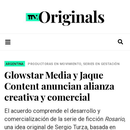
ARGENTINA
PRODUCTORAS EN MOVIMIENTO, SERIES EN GESTACIÓN
Glowstar Media y Jaque
Content anuncian alianza
creativa y comercial
El acuerdo comprende el desarrollo y
comercialización de la serie de ficción
Rosario
,
una idea original de Sergio Turza, basada en