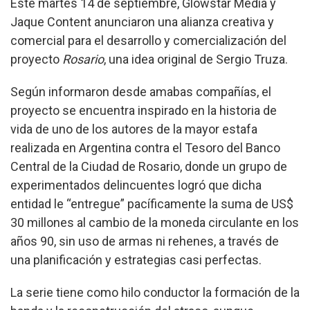
Este martes 14 de septiembre, Glowstar Media y
Jaque Content anunciaron una alianza creativa y
comercial para el desarrollo y comercialización del
proyecto
Rosario
, una idea original de Sergio Truza.
Según informaron desde amabas compañías, el
proyecto se encuentra inspirado en la historia de
vida de uno de los autores de la mayor estafa
realizada en Argentina contra el Tesoro del Banco
Central de la Ciudad de Rosario, donde un grupo de
experimentados delincuentes logró que dicha
entidad le “entregue” pacíficamente la suma de US$
30 millones al cambio de la moneda circulante en los
años 90, sin uso de armas ni rehenes, a través de
una planificación y estrategias casi perfectas.
La serie tiene como hilo conductor la formación de la