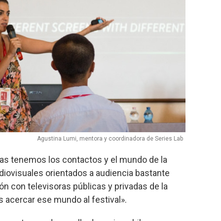
Agustina Lumi, mentora y coordinadora de Series Lab
as tenemos los contactos y el mundo de la
udiovisuales orientados a audiencia bastante
n con televisoras públicas y privadas de la
s acercar ese mundo al festival».