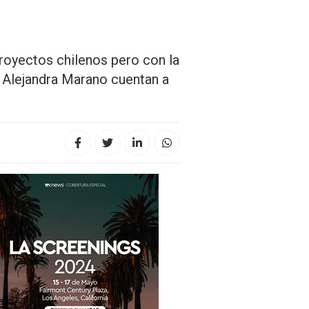
 proyectos chilenos pero con la
y Alejandra Marano cuentan a