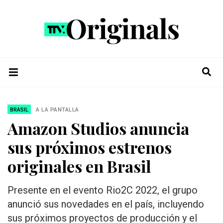
BRASIL
A LA PANTALLA
Amazon Studios anuncia
sus próximos estrenos
originales en Brasil
Presente en el evento Rio2C 2022, el grupo
anunció sus novedades en el país, incluyendo
sus próximos proyectos de producción y el