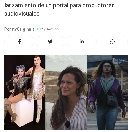
lanzamiento de un portal para productores
audiovisuales.
Por
ttvOriginals
29/04/2022