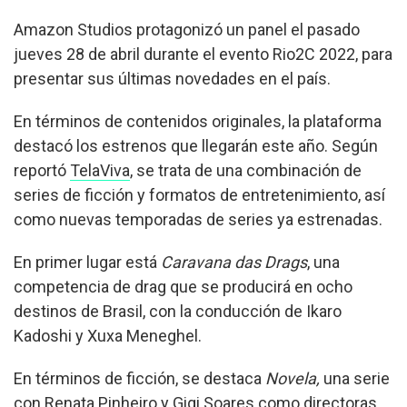
Amazon Studios protagonizó un panel el pasado
jueves 28 de abril durante el evento Rio2C 2022, para
presentar sus últimas novedades en el país.
En términos de contenidos originales, la plataforma
destacó los estrenos que llegarán este año. Según
reportó
TelaViva
, se trata de una combinación de
series de ficción y formatos de entretenimiento, así
como nuevas temporadas de series ya estrenadas.
En primer lugar está
Caravana das Drags
, una
competencia de drag que se producirá en ocho
destinos de Brasil, con la conducción de Ikaro
Kadoshi y Xuxa Meneghel.
En términos de ficción, se destaca
Novela,
una serie
con Renata Pinheiro y Gigi Soares como directoras,