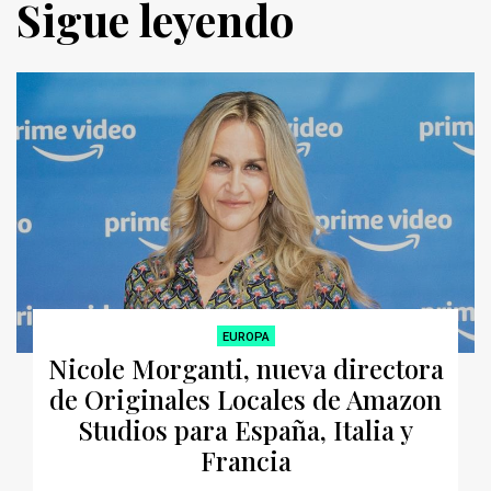
Sigue leyendo
EUROPA
Nicole Morganti, nueva directora
de Originales Locales de Amazon
Studios para España, Italia y
Francia