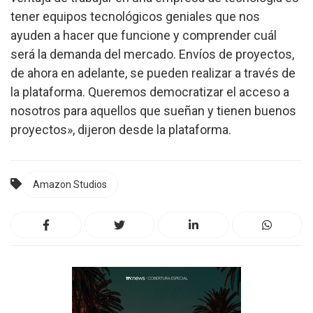
tener equipos tecnológicos geniales que nos
ayuden a hacer que funcione y comprender cuál
será la demanda del mercado. Envíos de proyectos,
de ahora en adelante, se pueden realizar a través de
la plataforma. Queremos democratizar el acceso a
nosotros para aquellos que sueñan y tienen buenos
proyectos», dijeron desde la plataforma.
Amazon Studios