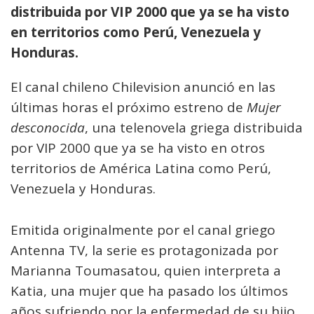
distribuida por VIP 2000 que ya se ha visto
en territorios como Perú, Venezuela y
Honduras.
El canal chileno Chilevision anunció en las
últimas horas el próximo estreno de
Mujer
desconocida
, una telenovela griega distribuida
por VIP 2000 que ya se ha visto en otros
territorios de América Latina como Perú,
Venezuela y Honduras.
Emitida originalmente por el canal griego
Antenna TV, la serie es protagonizada por
Marianna Toumasatou, quien interpreta a
Katia, una mujer que ha pasado los últimos
años sufriendo por la enfermedad de su hijo