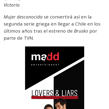
Victoria
.
Mujer desconocida
se convertirá así en la
segunda serie griega en llegar a Chile en los
últimos años tras el estreno de
Brusko
por
parte de TVN.