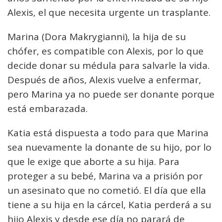
Alexis, el que necesita urgente un trasplante.
Marina (Dora Makrygianni), la hija de su
chófer, es compatible con Alexis, por lo que
decide donar su médula para salvarle la vida.
Después de años, Alexis vuelve a enfermar,
pero Marina ya no puede ser donante porque
está embarazada.
Katia está dispuesta a todo para que Marina
sea nuevamente la donante de su hijo, por lo
que le exige que aborte a su hija. Para
proteger a su bebé, Marina va a prisión por
un asesinato que no cometió. El día que ella
tiene a su hija en la cárcel, Katia perderá a su
hijo Alexis y desde ese día no parará de