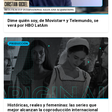
Dime quién soy, de Movistar+ y Telemundo, se
verá por HBO LatAm
PRODUCCIÓN
Históricas, reales y femeninas: las series que
mejor alcanzan la coproducción internacional