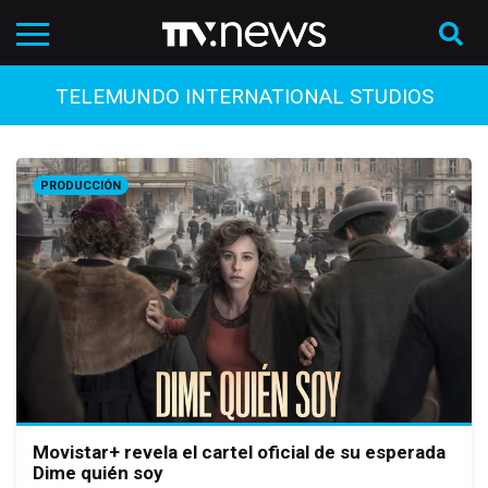
TELEMUNDO INTERNATIONAL STUDIOS
PRODUCCIÓN
Movistar+ revela el cartel oficial de su esperada
Dime quién soy