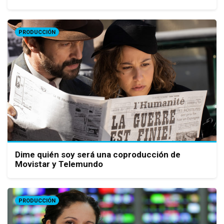
PRODUCCIÓN
Dime quién soy será una coproducción de
Movistar y Telemundo
PRODUCCIÓN