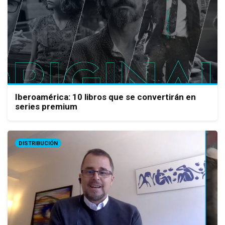
Iberoamérica: 10 libros que se convertirán en
series premium
DISTRIBUCIÓN