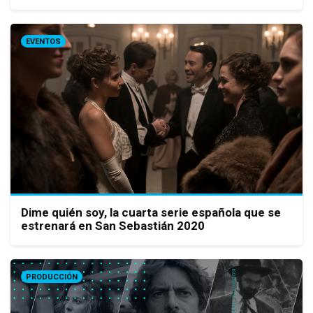
EVENTOS
Dime quién soy, la cuarta serie española que se
estrenará en San Sebastián 2020
PRODUCCIÓN