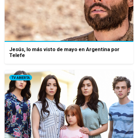
Jesús, lo más visto de mayo en Argentina por
Telefe
TV ABIERTA