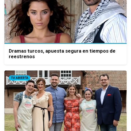
Dramas turcos, apuesta segura en tiempos de
reestrenos
TV ABIERTA