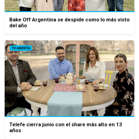
Bake Off Argentina se despide como lo más visto
del año
TV ABIERTA
Telefe cierra junio con el share más alto en 13
años