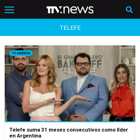
TELEFE
TV ABIERTA
Telefe suma 31 meses consecutivos como líder
en Argentina