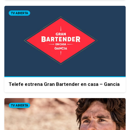
TV ABIERTA
Telefe estrena Gran Bartender en casa – Gancia
TV ABIERTA