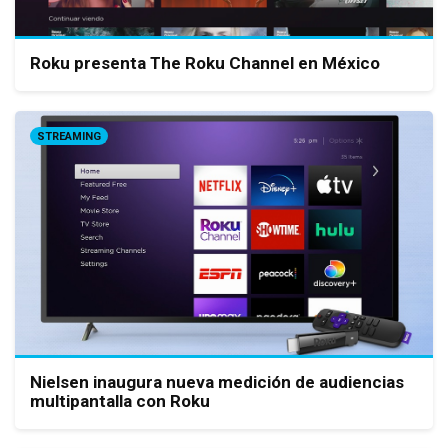
Roku presenta The Roku Channel en México
STREAMING
Nielsen inaugura nueva medición de audiencias
multipantalla con Roku