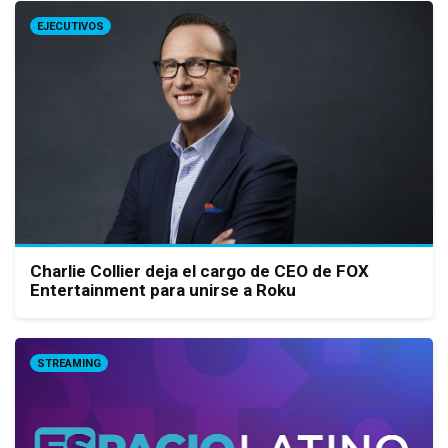
EJECUTIVOS
Charlie Collier deja el cargo de CEO de FOX
Entertainment para unirse a Roku
STREAMING