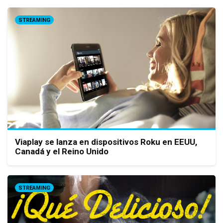
STREAMING
Viaplay se lanza en dispositivos Roku en EEUU,
Canadá y el Reino Unido
STREAMING