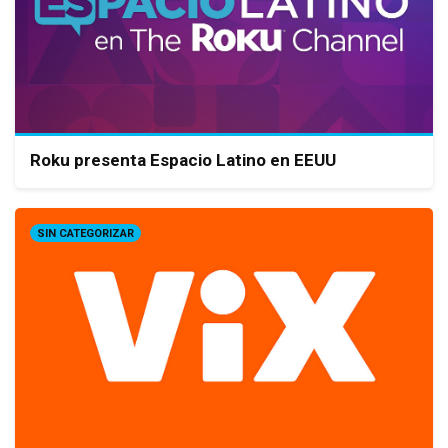
Roku presenta Espacio Latino en EEUU
SIN CATEGORIZAR