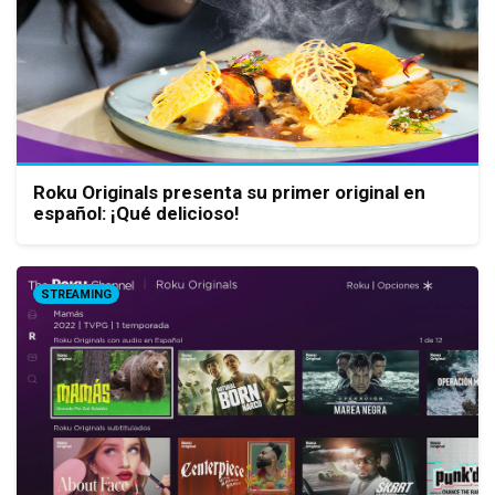
Roku Originals presenta su primer original en
español: ¡Qué delicioso!
STREAMING