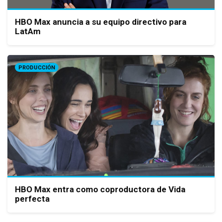
HBO Max anuncia a su equipo directivo para
LatAm
PRODUCCIÓN
HBO Max entra como coproductora de Vida
perfecta