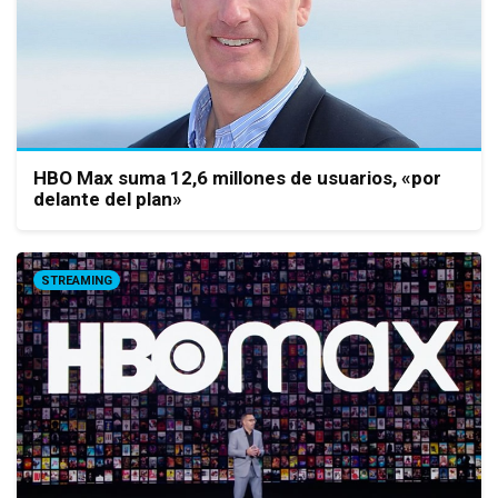
HBO Max suma 12,6 millones de usuarios, «por
delante del plan»
STREAMING