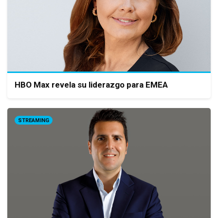
HBO Max revela su liderazgo para EMEA
STREAMING