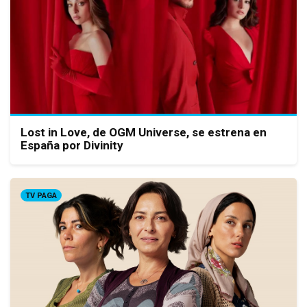
Lost in Love, de OGM Universe, se estrena en
España por Divinity
TV PAGA