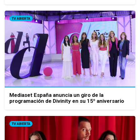
TV ABIERTA
Mediaset España anuncia un giro de la
programación de Divinity en su 15º aniversario
TV ABIERTA