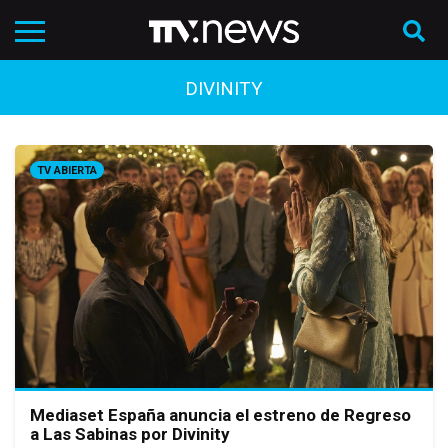
DIVINITY
TV ABIERTA
Mediaset España anuncia el estreno de Regreso
a Las Sabinas por Divinity