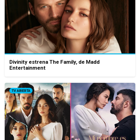
Divinity estrena The Family, de Madd
Entertainment
TV ABIERTA