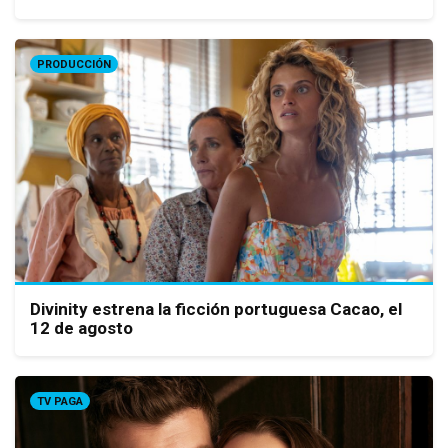
PRODUCCIÓN
Divinity estrena la ficción portuguesa Cacao, el
12 de agosto
TV PAGA