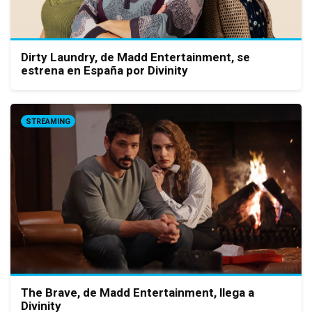
Dirty Laundry, de Madd Entertainment, se
estrena en España por Divinity
STREAMING
The Brave, de Madd Entertainment, llega a
Divinity