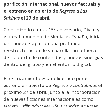
por ficción internacional, nuevos factuals y
el estreno en abierto de
Regreso a Las
Sabinas
el 27 de abril.
Coincidiendo con su 15º aniversario, Divinity,
el canal femenino de Mediaset España, inicia
una nueva etapa con una profunda
reestructuración de su parrilla, un refuerzo
de su oferta de contenidos y nuevas sinergias
dentro del grupo y en el entorno digital.
El relanzamiento estará liderado por el
estreno en abierto de
Regreso a Las Sabinas
el
próximo 27 de abril, junto a la incorporación
de nuevas ficciones internacionales como
Elsbeth, Infiltrada
y
My Life Is Murder
, además