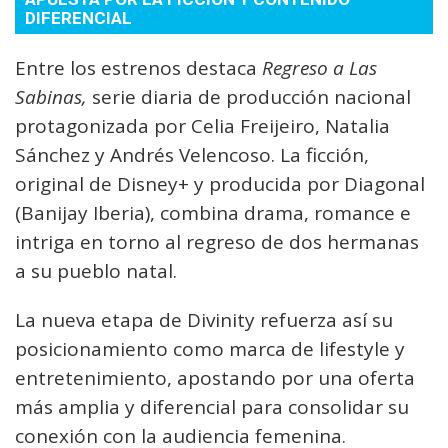
DIFERENCIAL
Entre los estrenos destaca
Regreso a Las
Sabinas,
serie diaria de producción nacional
protagonizada por Celia Freijeiro, Natalia
Sánchez y Andrés Velencoso. La ficción,
original de Disney+ y producida por Diagonal
(Banijay Iberia), combina drama, romance e
intriga en torno al regreso de dos hermanas
a su pueblo natal.
La nueva etapa de Divinity refuerza así su
posicionamiento como marca de lifestyle y
entretenimiento, apostando por una oferta
más amplia y diferencial para consolidar su
conexión con la audiencia femenina.