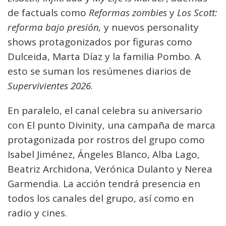
de factuals como
Reformas zombies
y
Los Scott:
reforma bajo presión,
y nuevos personality
shows protagonizados por figuras como
Dulceida, Marta Díaz y la familia Pombo. A
esto se suman los resúmenes diarios de
Supervivientes 2026
.
En paralelo, el canal celebra su aniversario
con El punto Divinity, una campaña de marca
protagonizada por rostros del grupo como
Isabel Jiménez, Ángeles Blanco, Alba Lago,
Beatriz Archidona, Verónica Dulanto y Nerea
Garmendia. La acción tendrá presencia en
todos los canales del grupo, así como en
radio y cines.