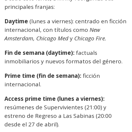
principales franjas:
Daytime
(lunes a viernes): centrado en ficción
internacional, con títulos como
New
Amsterdam, Chicago Med
y
Chicago Fire.
Fin de semana (daytime):
factuals
inmobiliarios y nuevos formatos del género.
Prime time (fin de semana):
ficción
internacional.
Access prime time (lunes a viernes):
resúmenes de Supervivientes (21:00) y
estreno de Regreso a Las Sabinas (20:00
desde el 27 de abril).