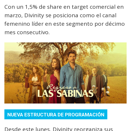
Con un 1,5% de share en target comercial en
marzo, Divinity se posiciona como el canal
femenino líder en este segmento por décimo
mes consecutivo.
NUEVA ESTRUCTURA DE PROGRAMACIÓN
Desde este lunes, Divinity reorganiza sus