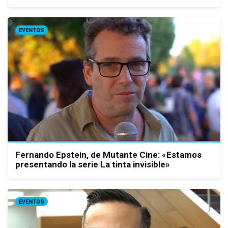
EVENTOS
Fernando Epstein, de Mutante Cine: «Estamos
presentando la serie La tinta invisible»
EVENTOS