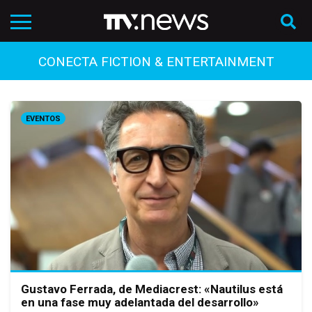
CONECTA FICTION & ENTERTAINMENT
EVENTOS
Gustavo Ferrada, de Mediacrest: «Nautilus está
en una fase muy adelantada del desarrollo»