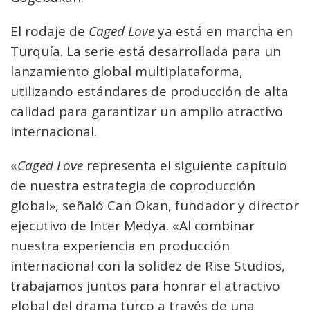
El rodaje de
Caged Love
ya está en marcha en
Turquía. La serie está desarrollada para un
lanzamiento global multiplataforma,
utilizando estándares de producción de alta
calidad para garantizar un amplio atractivo
internacional.
«
Caged Love
representa el siguiente capítulo
de nuestra estrategia de coproducción
global», señaló Can Okan, fundador y director
ejecutivo de Inter Medya. «Al combinar
nuestra experiencia en producción
internacional con la solidez de Rise Studios,
trabajamos juntos para honrar el atractivo
global del drama turco a través de una