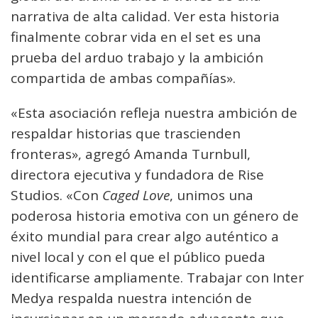
narrativa de alta calidad. Ver esta historia
finalmente cobrar vida en el set es una
prueba del arduo trabajo y la ambición
compartida de ambas compañías».
«Esta asociación refleja nuestra ambición de
respaldar historias que trascienden
fronteras», agregó Amanda Turnbull,
directora ejecutiva y fundadora de Rise
Studios. «Con
Caged Love
, unimos una
poderosa historia emotiva con un género de
éxito mundial para crear algo auténtico a
nivel local y con el que el público pueda
identificarse ampliamente. Trabajar con Inter
Medya respalda nuestra intención de