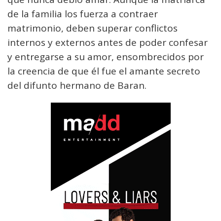
de la familia los fuerza a contraer
matrimonio, deben superar conflictos
internos y externos antes de poder confesar
y entregarse a su amor, ensombrecidos por
la creencia de que él fue el amante secreto
del difunto hermano de Baran.