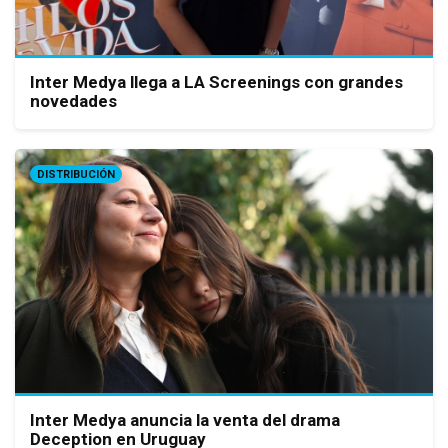
Inter Medya llega a LA Screenings con grandes
novedades
DISTRIBUCIÓN
Inter Medya anuncia la venta del drama
Deception en Uruguay