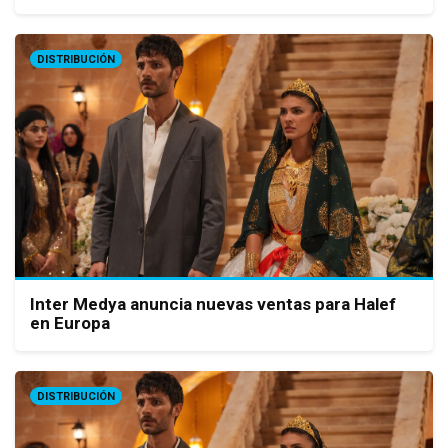
DISTRIBUCIÓN
Inter Medya anuncia nuevas ventas para Halef
en Europa
DISTRIBUCIÓN