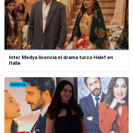
Inter Medya licencia el drama turco Halef en
Italia
EVENTOS