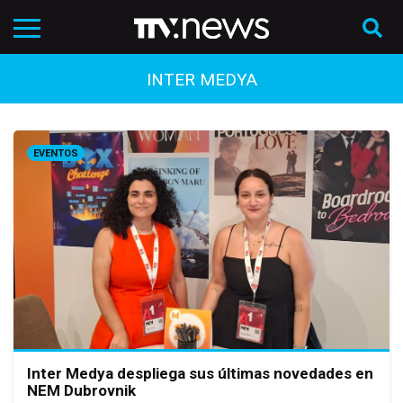
INTER MEDYA
EVENTOS
Inter Medya despliega sus últimas novedades en
NEM Dubrovnik