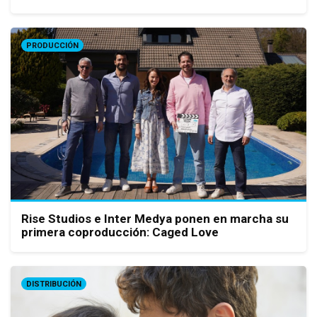
PRODUCCIÓN
Rise Studios e Inter Medya ponen en marcha su
primera coproducción: Caged Love
DISTRIBUCIÓN