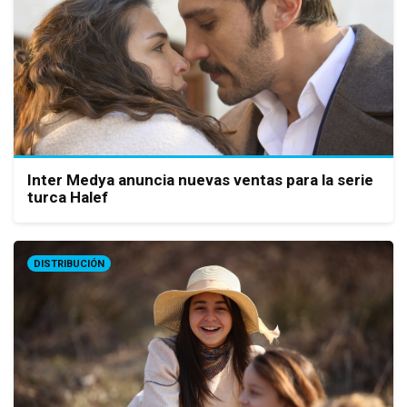
Inter Medya anuncia nuevas ventas para la serie
turca Halef
DISTRIBUCIÓN