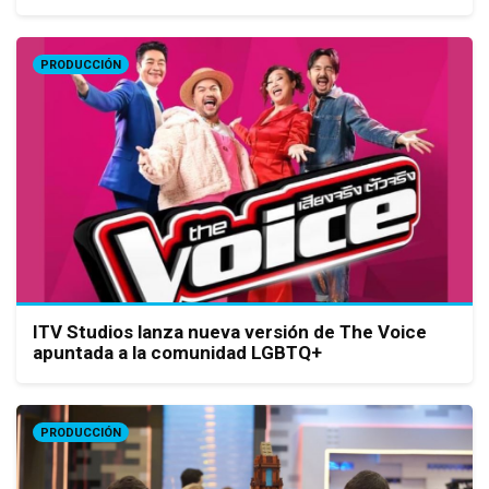
PRODUCCIÓN
ITV Studios lanza nueva versión de The Voice
apuntada a la comunidad LGBTQ+
PRODUCCIÓN