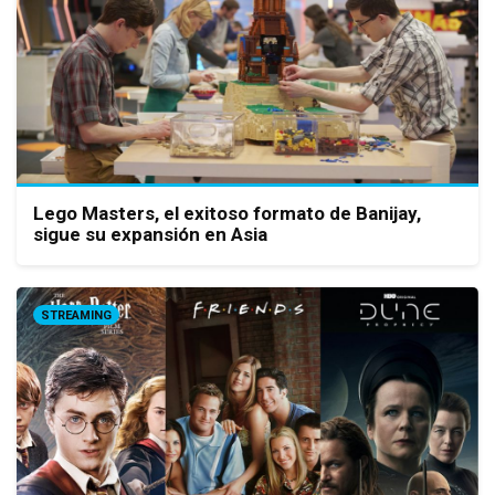
Lego Masters, el exitoso formato de Banijay,
sigue su expansión en Asia
STREAMING