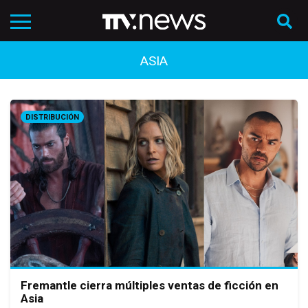
ASIA
DISTRIBUCIÓN
Fremantle cierra múltiples ventas de ficción en
Asia