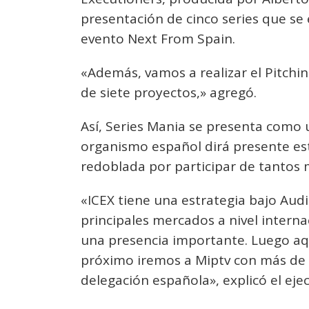
presentación de cinco series que se
evento Next From Spain.
«Además, vamos a realizar el Pitchi
de siete proyectos,» agregó.
Así, Series Mania se presenta como
organismo español dirá presente e
redoblada por participar de tantos
«ICEX tiene una estrategia bajo Audi
principales mercados a nivel interna
una presencia importante. Luego aqu
próximo iremos a Miptv con más de
delegación española», explicó el ejec