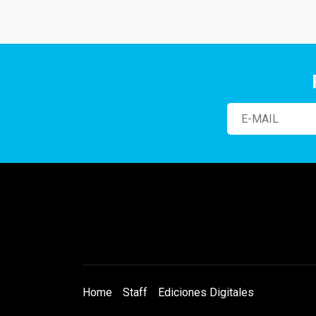
Home
Staff
Ediciones Digitales