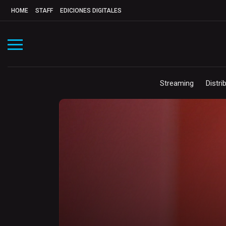
HOME
STAFF
EDICIONES DIGITALES
Streaming
Distri