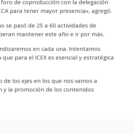
foro de coproducción con la delegación
CA para tener mayor presencia», agregó.
o se pasó de 25 a 60 actividades de
peran mantener este año e ir por más.
ndizaremos en cada una. Intentamos
que para el ICEX es esencial y estratégica
o de los ejes en los que nos vamos a
n y la promoción de los contenidos