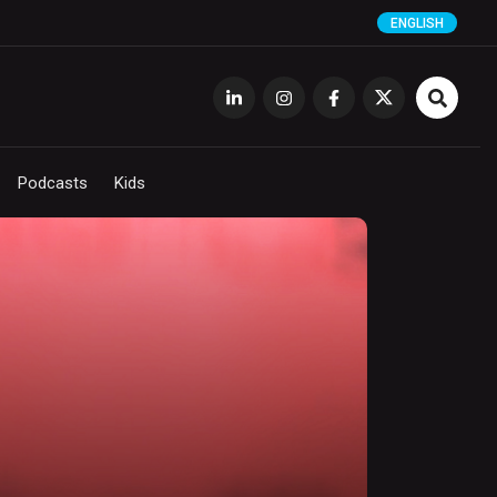
ENGLISH
Podcasts
Kids