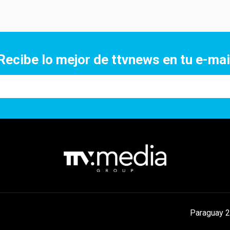
Recibe lo mejor de ttvnews en tu e-mai
Paraguay 2