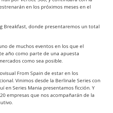
 estrenarán en los próximos meses en el
ng Breakfast, donde presentaremos un total
 uno de muchos eventos en los que el
ste año como parte de una apuesta
 mercados como sea posible.
ovisual From Spain de estar en los
cional. Vinimos desde la Berlinale Series con
í en Series Mania presentamos ficción. Y
 20 empresas que nos acompañarán de la
utivo.