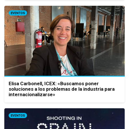
EVENTOS
Elisa Carbonell, ICEX: «Buscamos poner
soluciones a los problemas de la industria para
internacionalizarse»
EVENTOS