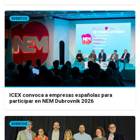
EVENTOS
ICEX convoca a empresas españolas para
participar en NEM Dubrovnik 2026
EVENTOS