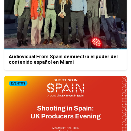
Audiovisual From Spain demuestra el poder del
contenido español en Miami
EVENTOS