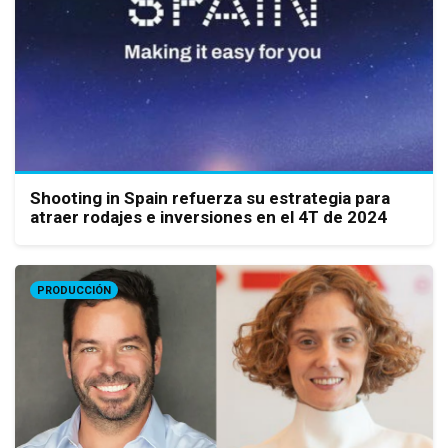
Shooting in Spain refuerza su estrategia para
atraer rodajes e inversiones en el 4T de 2024
PRODUCCIÓN