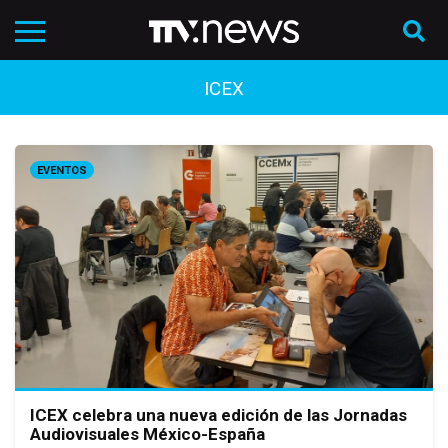
ICEX
EVENTOS
ICEX celebra una nueva edición de las Jornadas
Audiovisuales México-España