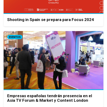
Shooting in Spain se prepara para Focus 2024
EVENTOS
Empresas españolas tendrán presencia en el
Asia TV Forum & Market y Content London