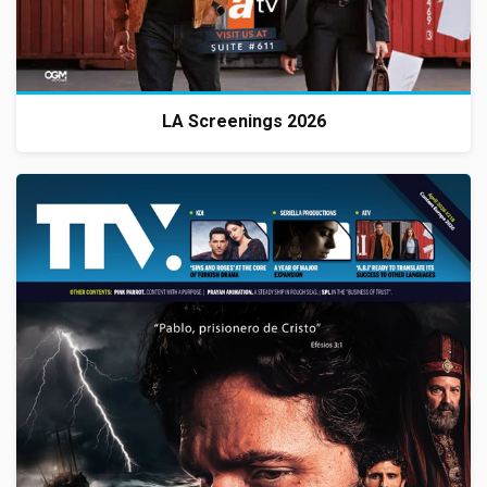
LA Screenings 2026