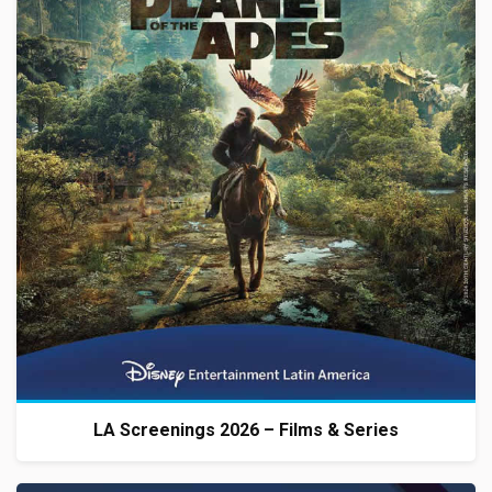
LA Screenings 2026 – Films & Series