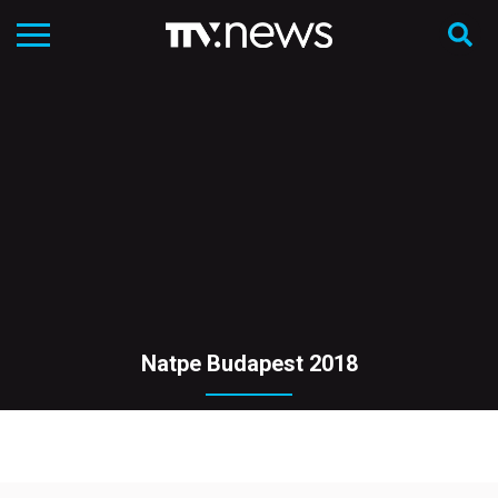
Natpe Budapest 2018