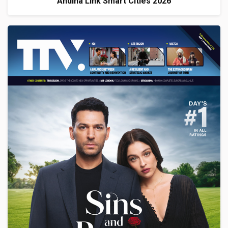
Andina Link Smart Cities 2026