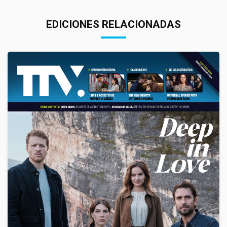
EDICIONES RELACIONADAS