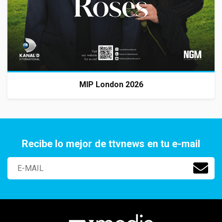
MIP London 2026
Recibe lo mejor de ttvnews en tu e-mail