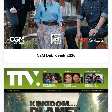
NEM Dubrovnik 2026