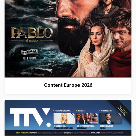
Content Europe 2026