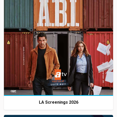
LA Screenings 2026