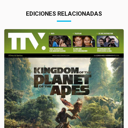
EDICIONES RELACIONADAS