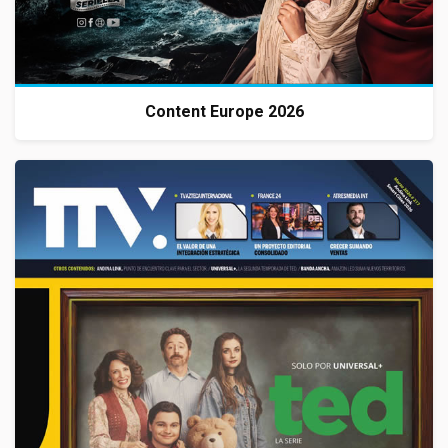
Content Europe 2026