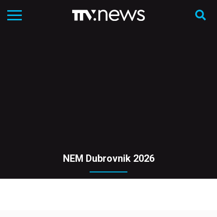
NEM Dubrovnik 2026