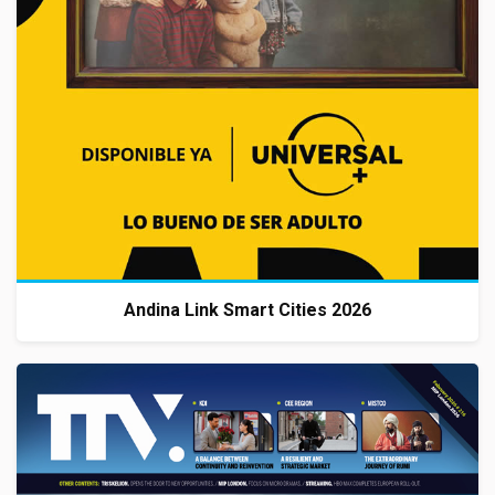
Andina Link Smart Cities 2026