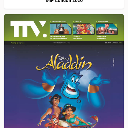
MIP London 2026