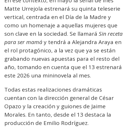
En ese contexto, en mayo la señal de Inés
Matte Urrejola estrenará su quinta teleserie
vertical, centrada en el Día de la Madre y
como un homenaje a aquellas mujeres que
son clave en la sociedad. Se llamará
Sin receta
para ser mamá
y tendrá a Alejandra Araya en
el rol protagónico, a la vez que ya se están
grabando nuevas apuestas para el resto del
año, tomando en cuenta que el 13 estrenará
este 2026 una mininovela al mes.
Todas estas realizaciones dramáticas
cuentan con la dirección general de César
Opazo y la creación y guiones de Jaime
Morales. En tanto, desde el 13 destaca la
producción de Emilio Rodríguez.