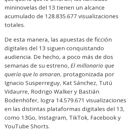
mininovelas del 13 tienen un alcance
acumulado de 128.835.677 visualizaciones
totales.
De esta manera, las apuestas de ficción
digitales del 13 siguen conquistando
audiencia. De hecho, a poco más de dos
semanas de su estreno,
El millonario que
quería que lo amaran
, protagonizada por
Ignacio Susperreguy, Kat Sánchez, Tutú
Vidaurre, Rodrigo Walker y Bastián
Bodenhöfer, logra 14.579.671 visualizaciones
en las distintas plataformas digitales del 13,
como 13Go, Instagram, TikTok, Facebook y
YouTube Shorts.