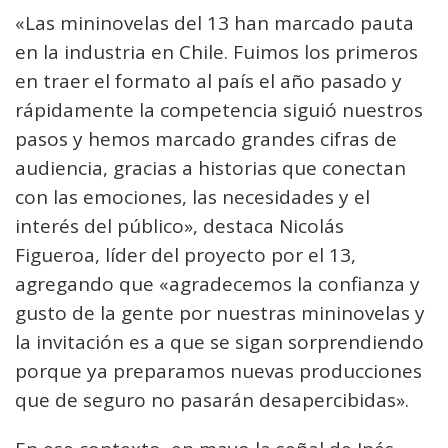
«Las mininovelas del 13 han marcado pauta
en la industria en Chile. Fuimos los primeros
en traer el formato al país el año pasado y
rápidamente la competencia siguió nuestros
pasos y hemos marcado grandes cifras de
audiencia, gracias a historias que conectan
con las emociones, las necesidades y el
interés del público», destaca Nicolás
Figueroa, líder del proyecto por el 13,
agregando que «agradecemos la confianza y
gusto de la gente por nuestras mininovelas y
la invitación es a que se sigan sorprendiendo
porque ya preparamos nuevas producciones
que de seguro no pasarán desapercibidas».